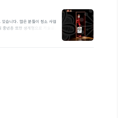
 있습니다. 많은 분들이 청소 사업
의 중년층 또한 생계형으로 기술을
? 법인 설립, 필수 정보 확인하기
법인을 설립할 때 필요한 요건은 다
니다. 사무실 주소: 꼭 사무실이 필
…