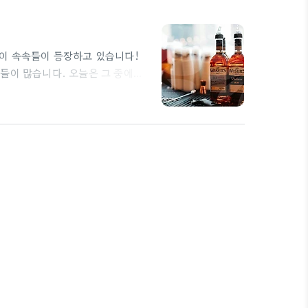
들이 속속들이 등장하고 있습니다!
들이 많습니다. 오늘은 그 중에서
의 맛집 일산풍동맛집 중에서도 특히
사랑받는 ‘모임식당’입니다. 이곳
치에도 적합합니다. 50인 정도의
리가 인기가 높습니다!…