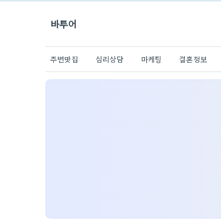
바투어
주변맛집
심리상담
마케팅
결혼정보