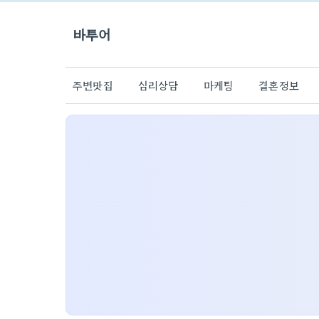
바투어
주변맛집
심리상담
마케팅
결혼정보