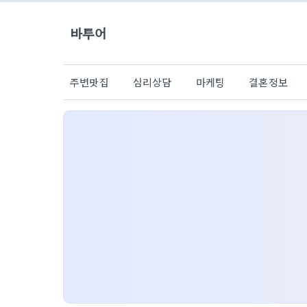
바투어
주변맛집
심리상담
마케팅
결혼정보