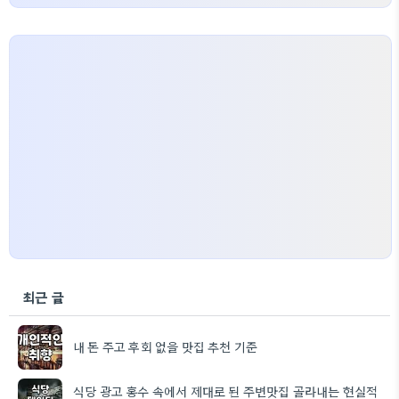
최근 글
내 돈 주고 후회 없을 맛집 추천 기준
식당 광고 홍수 속에서 제대로 된 주변맛집 골라내는 현실적