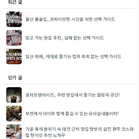
최근 글
울산 룸술집, 프라이빗한 시간을 위한 선택 가이드
믿고 가는 맛집 추천, 실패 없는 선택 가이드
일산 뷔페, 제대로 즐기는 법과 후회 없는 선택 가이드
인기 글
포차프랜차이즈, 주변 맛집에서 즐기는 힐링의 공간!
부천에서 아이와 함께 즐길 수 있는 유아실내놀이터!
가을 축제 분위기 속 대전 근처 맛집 탐방의 실전 완주 코스와
팁 현지인 추천 노하우