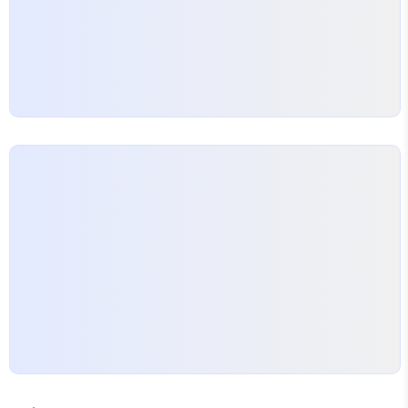
간편하게 식사를 해결할 수 있도록…