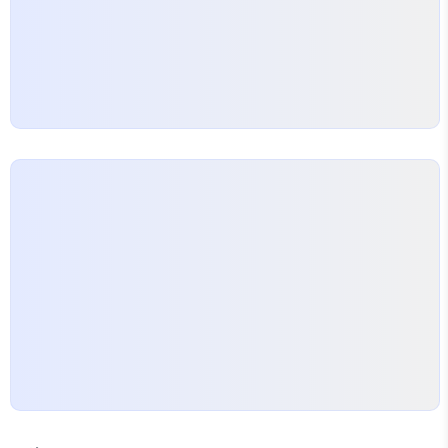
바 같은 실물 자산을 이용한…