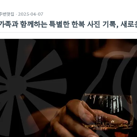
주변맛집
· 2025-04-07
가족과 함께하는 특별한 한복 사진 기록, 새로