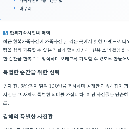
가족사진의 재미있는 팁
마무리
한복가족사진의 매력
최근 한복가족사진이 가족사진 잘 찍는 곳에서 핫한 트렌드로 떠
랑을 함께 기록할 수 있는 기회가 많아지면서, 한복 스냅 촬영을
한 순간을 한복으로 장식하며 오래도록 기억할 수 있도록 만들어
특별한 순간을 위한 선택
얼마 전, 양준혁이 딸의 100일을 축하하며 공개한 가족사진이 
사진은 그 자체로 특별한 의미를 가집니다. 이런 사진들은 단순히
죠.
김해의 특별한 사진관