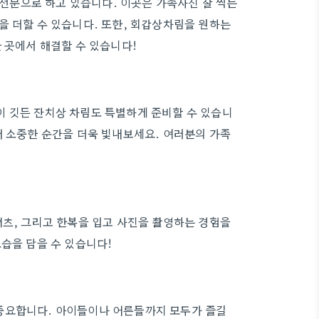
문으로 하고 있습니다. 이곳은 가족사진 잘 찍는
을 더할 수 있습니다. 또한, 회갑상차림을 원하는
 곳에서 해결할 수 있습니다!
이 깃든 잔치상 차림도 특별하게 준비할 수 있습니
해 소중한 순간을 더욱 빛내보세요. 여러분의 가족
셔츠, 그리고 한복을 입고 사진을 촬영하는 경험을
습을 담을 수 있습니다!
중요합니다. 아이들이나 어른들까지 모두가 즐길