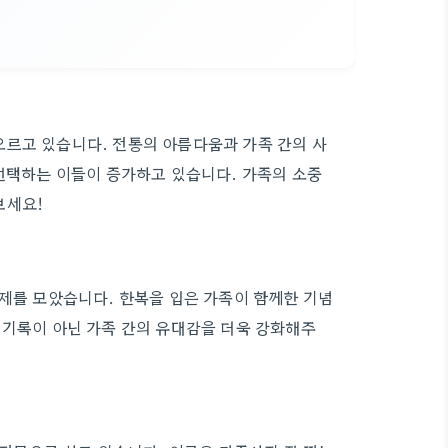
오르고 있습니다. 전통의 아름다움과 가족 간의 사
 선택하는 이들이 증가하고 있습니다. 가족의 소중
보세요!
화제를 모았습니다. 한복을 입은 가족이 함께한 기념
 기록이 아닌 가족 간의 유대감을 더욱 강화해주