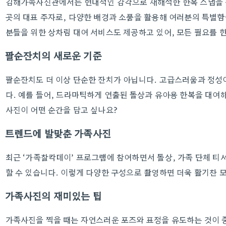
김해가족사진관에서는 현대적인 감각으로 재해석한 한복 스냅을 전
곳의 대표 주자로, 다양한 배경과 소품을 활용해 여러분의 특별함
분들을 위한 상차림 대여 서비스도 제공하고 있어, 모든 필요를 한
팔순잔치의 새로운 기준
팔순잔치도 더 이상 단순한 잔치가 아닙니다. 고급스러움과 정성
다. 예를 들어, 드라마틱하게 연출된 돌상과 유아용 한복을 대여
사진이 어떤 순간을 담고 싶나요?
트렌드에 발맞춘 가족사진
최근 ‘가족찰칵데이’ 프로그램에 참여하면서 돌상, 가족 단체 티
할 수 있습니다. 이렇게 다양한 구성으로 촬영하면 더욱 활기찬 모
가족사진의 재미있는 팁
가족사진을 찍을 때는 자연스러운 포즈와 표정을 유도하는 것이 