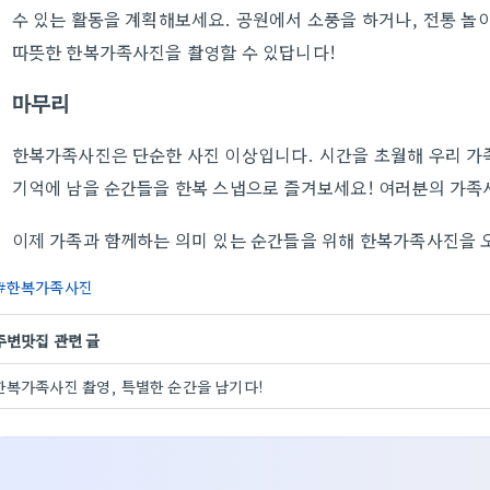
수 있는 활동을 계획해보세요. 공원에서 소풍을 하거나, 전통 놀
따뜻한 한복가족사진을 촬영할 수 있답니다!
마무리
한복가족사진은 단순한 사진 이상입니다. 시간을 초월해 우리 가
기억에 남을 순간들을 한복 스냅으로 즐겨보세요! 여러분의 가족
이제 가족과 함께하는 의미 있는 순간들을 위해 한복가족사진을 
한복가족사진
주변맛집 관련 글
한복가족사진 촬영, 특별한 순간을 남기다!