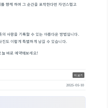
이를 함께 하며 그 순간을 포착한다면 자연스럽고
족의 사랑을 기록할 수 있는 아름다운 방법입니다.
사진도 이렇게 특별하게 남길 수 있습니다.
오늘 바로 예약해보세요!
더 보기
2025-05-10