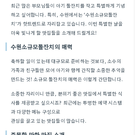
최근 많은 부모님들이 아기 돌잔치를 작고 특별하게 기념
하고 싶어합니다. 특히, 수원에서는 ‘수원소규모돌잔
치’가 핫트렌드로 자리잡고 있습니다. 이런 특별한 날을
더욱 빛나게 할 맛집들을 소개해 드릴게요!
수원소규모돌잔치의 매력
축하할 일이 있는데 대규모로 준비하는 것보다, 소수의
가족과 친구들만 모여 아기와 함께 간직할 소중한 추억을
만드는 것! 소규모 돌잔치의 매력은 이렇게 간단합니다.
소중한 자리이니 만큼, 분위기 좋은 맛집에서 특별한 식
사를 제공받고 싶으시죠? 최근에는 투명한 예약 시스템
과 다양한 메뉴 구성으로
관심을 끌고 있는 맛집들이 많습니다.
주목할 만한 맛집 소개