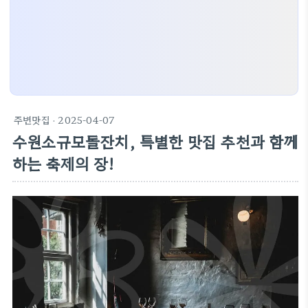
주변맛집
· 2025-04-07
수원소규모돌잔치, 특별한 맛집 추천과 함께
하는 축제의 장!