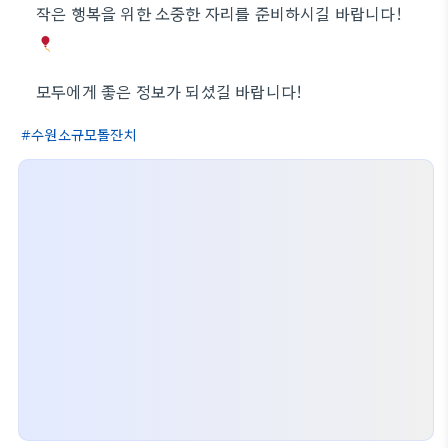
작은 행복을 위한 소중한 자리를 준비하시길 바랍니다!
모두에게 좋은 정보가 되셨길 바랍니다!
수원소규모돌잔치