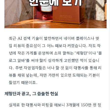
최근 AI 검색 기술이 발전하면서 네이버 플레이스나 맛
집 리뷰의 중요성이 그 어느 때보다 커졌습니다. 저도 작
년에 작은 가게를 운영하며 소위 말하는 ‘체험단’이나 ‘블
로그 알바’를 써야 할지 심각하게 고민했던 적이 있습니
다. 주변 자영업자들은 너나 할 것 없이 대행사를 통해 리
뷰를 채워 넣는데, 저만 가만히 있으면 도태되는 기분이
들었기 때문이죠.
체험단과 광고, 그 씁쓸한 현실
실제로 한 대행사와 미팅을 해보니 3개월에 150만 원 정