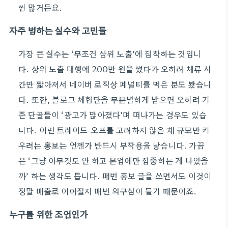
씬 많거든요.
자주 범하는 실수와 고민들
가장 큰 실수는 ‘무조건 상위 노출’에 집착하는 것입니
다. 상위 노출 대행에 200만 원을 썼다가 오히려 체류 시
간만 짧아져서 네이버 로직상 페널티를 먹은 분도 봤습니
다. 또한, 블로그 체험단을 무분별하게 받으면 오히려 기
존 단골들이 ‘광고가 많아졌다’며 떠나가는 경우도 있습
니다. 이런 트레이드-오프를 고려하지 않은 채 규모만 키
우려는 홍보는 언젠가 반드시 부작용을 낳습니다. 가끔
은 ‘그냥 아무것도 안 하고 본업에만 집중하는 게 나았을
까’ 하는 생각도 듭니다. 매번 홍보 글을 쓰면서도 이것이
정말 매출로 이어질지 매번 의구심이 들기 때문이죠.
누구를 위한 조언인가