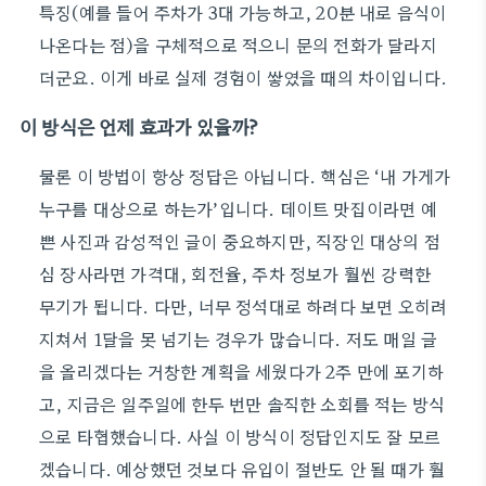
특징(예를 들어 주차가 3대 가능하고, 20분 내로 음식이
나온다는 점)을 구체적으로 적으니 문의 전화가 달라지
더군요. 이게 바로 실제 경험이 쌓였을 때의 차이입니다.
이 방식은 언제 효과가 있을까?
물론 이 방법이 항상 정답은 아닙니다. 핵심은 ‘내 가게가
누구를 대상으로 하는가’입니다. 데이트 맛집이라면 예
쁜 사진과 감성적인 글이 중요하지만, 직장인 대상의 점
심 장사라면 가격대, 회전율, 주차 정보가 훨씬 강력한
무기가 됩니다. 다만, 너무 정석대로 하려다 보면 오히려
지쳐서 1달을 못 넘기는 경우가 많습니다. 저도 매일 글
을 올리겠다는 거창한 계획을 세웠다가 2주 만에 포기하
고, 지금은 일주일에 한두 번만 솔직한 소회를 적는 방식
으로 타협했습니다. 사실 이 방식이 정답인지도 잘 모르
겠습니다. 예상했던 것보다 유입이 절반도 안 될 때가 훨