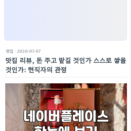
맛집
· 2026-07-07
맛집 리뷰, 돈 주고 맡길 것인가 스스로 쌓을
것인가: 현직자의 관점