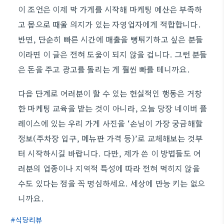
이 조언은 이제 막 가게를 시작해 마케팅 예산은 부족하
고 몸으로 때울 의지가 있는 자영업자에게 적합합니다.
반면, 단순히 빠른 시간에 매출을 뻥튀기하고 싶은 분들
이라면 이 글은 전혀 도움이 되지 않을 겁니다. 그런 분들
은 돈을 주고 광고를 돌리는 게 훨씬 빠를 테니까요.
다음 단계로 여러분이 할 수 있는 현실적인 행동은 거창
한 마케팅 교육을 받는 것이 아니라, 오늘 당장 네이버 플
레이스에 있는 우리 가게 사진을 ‘손님이 가장 궁금해할
정보(주차장 입구, 메뉴판 가격 등)’로 교체해보는 것부
터 시작하시길 바랍니다. 다만, 제가 쓴 이 방법들도 여
러분의 업종이나 지역적 특성에 따라 전혀 먹히지 않을
수도 있다는 점을 꼭 명심하세요. 세상에 만능 키는 없으
니까요.
식당리뷰