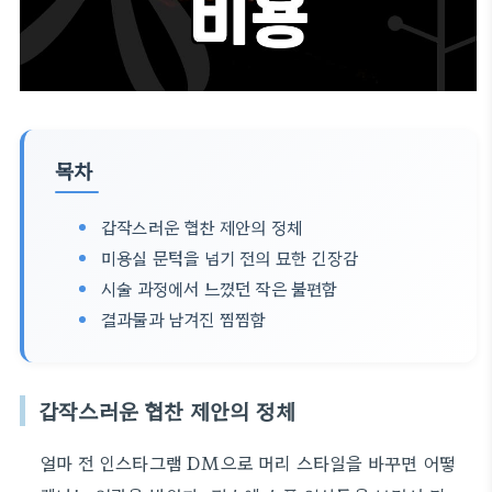
목차
갑작스러운 협찬 제안의 정체
미용실 문턱을 넘기 전의 묘한 긴장감
시술 과정에서 느꼈던 작은 불편함
결과물과 남겨진 찜찜함
갑작스러운 협찬 제안의 정체
얼마 전 인스타그램 DM으로 머리 스타일을 바꾸면 어떻