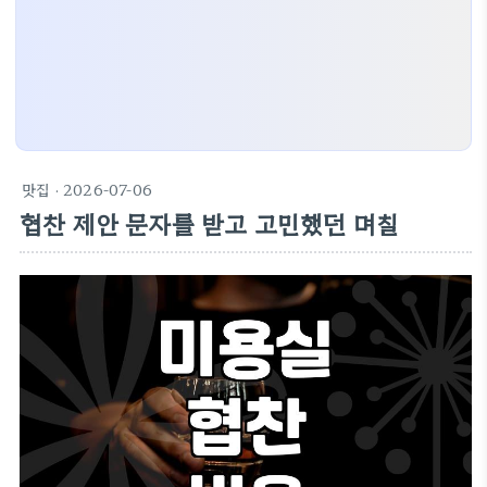
맛집
· 2026-07-06
협찬 제안 문자를 받고 고민했던 며칠