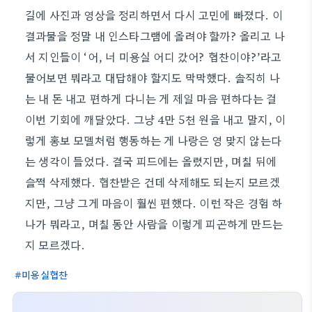
길에 사진과 영상을 정리하면서 다시 고민에 빠졌다. 이
결과물을 정말 내 인스타그램에 올려야 할까? 올리고 나
서 지인들이 ‘어, 너 미용실 어디 갔어? 협찬이야?’라고
물어보면 뭐라고 대답해야 할지도 막막했다. 솔직히 나
는 내 돈 내고 편하게 다니는 게 제일 마음 편하다는 걸
이번 기회에 깨달았다. 그냥 4만 5천 원을 내고 말지, 이
렇게 홍보 모델처럼 행동하는 게 나랑은 영 맞지 않는다
는 생각이 들었다. 결국 피드에는 올렸지만, 며칠 뒤에
슬쩍 삭제했다. 협찬받은 건데 삭제해도 되는지 모르겠
지만, 그냥 그게 마음이 훨씬 편했다. 이런 작은 경험 하
나가 뭐라고, 며칠 동안 사람을 이렇게 피곤하게 만드는
지 모르겠다.
미용실협찬