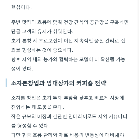
핵심이다.
주변 맛집의 흐름에 맞춰 건강 간식의 공급망을 구축하면
단골 고객의 유지가 쉬워진다.
초기 론칭 시 프로모션이 아닌 지속적인 품질 관리로 신
뢰를 형성하는 것이 중요하다.
향후 지역 내의 농가와 협력하는 모델이 더 확산될 가능
성이 있다.
소자본창업과 임대상가의 커피숍 전략
소자본 창업은 초기 투자 부담을 낮추고 빠르게 시장에
진입하는 데 도움을 준다.
작은 규모의 매장과 간단한 인테리어로도 지역 커뮤니티
를 형성할 수 있다.
다만 현금 흐름 관리와 재료 비용의 변동성에 대비해야