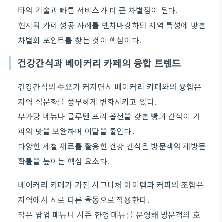
타의 기술과 빠른 서비스가 더 큰 차별점이 된다.
현지의 카페 성공 사례를 벤치마킹하되 지역 특성에 맞춘
차별화 포인트를 찾는 것이 핵심이다.
건강간식과 베이커리 카페의 융합 트렌드
건강간식의 수요가 커지면서 베이커리 카페와의 융합은
지역 식문화를 풍부하게 변화시키고 있다.
무가당 메뉴나 글루텐 프리 옵션을 갖춘 빵과 간식이 커
피의 맛을 보완하며 이탈을 줄인다.
다양한 제철 재료를 활용한 건강 간식은 방문객의 재방문
확률을 높이는 핵심 요소다.
베이커리 카페가 가진 시그니처 아이템과 커피의 조합은
지역에서 서로 다른 율동으로 작용한다.
작은 팝업 메뉴나 시즌 한정 메뉴를 운영해 방문객의 호