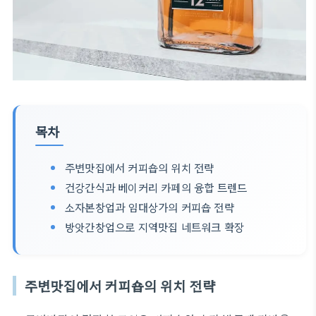
목차
주변맛집에서 커피숍의 위치 전략
건강간식과 베이커리 카페의 융합 트렌드
소자본창업과 임대상가의 커피숍 전략
방앗간창업으로 지역맛집 네트워크 확장
주변맛집에서 커피숍의 위치 전략