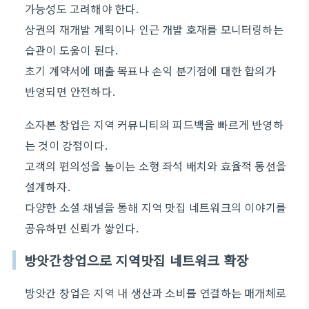
가능성도 고려해야 한다.
상권의 재개발 계획이나 인근 개발 호재를 모니터링하는
습관이 도움이 된다.
초기 계약서에 매출 목표나 손익 분기점에 대한 합의가
반영되면 안전하다.
소자본 창업은 지역 커뮤니티의 피드백을 빠르게 반영하
는 것이 강점이다.
고객의 편의성을 높이는 소형 좌석 배치와 효율적 동선을
설계하자.
다양한 소셜 채널을 통해 지역 맛집 네트워크의 이야기를
공유하면 신뢰가 쌓인다.
방앗간창업으로 지역맛집 네트워크 확장
방앗간 창업은 지역 내 생산과 소비를 연결하는 매개체로