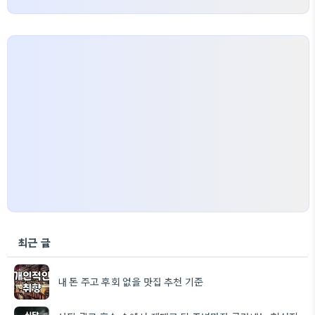
최근 글
내 돈 주고 후회 없을 맛집 추천 기준