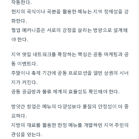
작동한다.
현지의 곡식이나 곡분을 활용한 메뉴는 지역 정체성을 강
화한다.
협업 매커니즘은 서로의 강점을 살리는 방향으로 설계해
야 한다.
지역 맛집 네트워크를 확장하는 핵심은 공동 마케팅과 공
동 이벤트다.
주말이나 축제 기간에 공동 프로모션을 열면 상권의 시너
지가 커진다.
공동 공급망과 물류 체계의 효율성도 확인해야 한다.
방앗간 창업은 메뉴의 다양성보다 품질의 안정성이 더 중
요하다.
지방의 재료를 활용한 한정 메뉴를 개발하면 지역 주민의
관심을 얻는다.