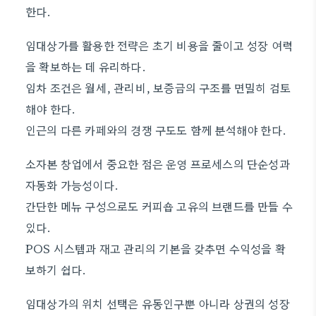
한다.
임대상가를 활용한 전략은 초기 비용을 줄이고 성장 여력
을 확보하는 데 유리하다.
임차 조건은 월세, 관리비, 보증금의 구조를 면밀히 검토
해야 한다.
인근의 다른 카페와의 경쟁 구도도 함께 분석해야 한다.
소자본 창업에서 중요한 점은 운영 프로세스의 단순성과
자동화 가능성이다.
간단한 메뉴 구성으로도 커피숍 고유의 브랜드를 만들 수
있다.
POS 시스템과 재고 관리의 기본을 갖추면 수익성을 확
보하기 쉽다.
임대상가의 위치 선택은 유동인구뿐 아니라 상권의 성장