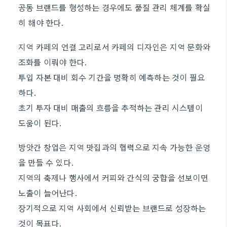
공동 브랜드를 형성하는 경우에도 품질 관리 체계를 확실
히 해야 한다.
지역 카페의 연결 고리로서 카페의 디자인은 지역 문화와
조화를 이뤄야 한다.
투입 자본 대비 회수 기간을 명확히 예측하는 것이 필요
하다.
초기 투자 대비 매출의 흐름을 추적하는 관리 시스템이
도움이 된다.
방앗간 창업은 지역 맛집과의 협력으로 지속 가능한 운영
을 만들 수 있다.
지역의 축제나 행사에서 커피와 간식의 궁합을 선보이면
노출이 늘어난다.
장기적으로 지역 사회에서 신뢰받는 브랜드로 성장하는
것이 목표다.