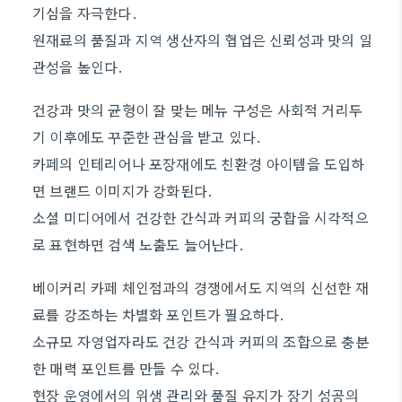
기심을 자극한다.
원재료의 품질과 지역 생산자의 협업은 신뢰성과 맛의 일
관성을 높인다.
건강과 맛의 균형이 잘 맞는 메뉴 구성은 사회적 거리두
기 이후에도 꾸준한 관심을 받고 있다.
카페의 인테리어나 포장재에도 친환경 아이템을 도입하
면 브랜드 이미지가 강화된다.
소셜 미디어에서 건강한 간식과 커피의 궁합을 시각적으
로 표현하면 검색 노출도 늘어난다.
베이커리 카페 체인점과의 경쟁에서도 지역의 신선한 재
료를 강조하는 차별화 포인트가 필요하다.
소규모 자영업자라도 건강 간식과 커피의 조합으로 충분
한 매력 포인트를 만들 수 있다.
현장 운영에서의 위생 관리와 품질 유지가 장기 성공의