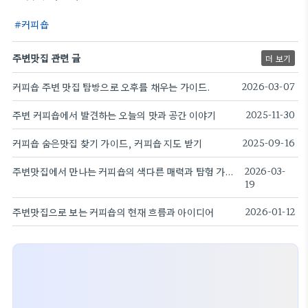
커피숍
주변맛집 관련 글
더 보기
커피숍 주변 맛집 탐방으로 오후를 채우는 가이드.
2026-03-07
주변 커피숍에서 발견하는 오늘의 맛과 공간 이야기
2025-11-30
커피숍 숨은맛집 찾기 가이드, 커피숍 지도 받기
2025-09-16
주변맛집에서 만나는 커피숍의 색다른 매력과 탐험 가이드
2026-03-
19
주변맛집으로 보는 커피숍의 현재 흐름과 아이디어
2026-01-12