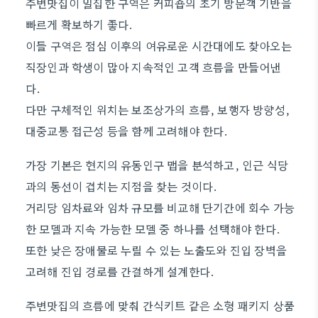
주변맛집이 밀집한 구역은 커피숍의 초기 방문객 기반을
빠르게 확보하기 좋다.
이들 구역은 점심 이후의 여유로운 시간대에도 찾아오는
직장인과 학생이 많아 지속적인 고객 흐름을 만들어낸
다.
다만 구체적인 위치는 보조상가의 흐름, 보행자 방향성,
대중교통 접근성 등을 함께 고려해야 한다.
가장 기본은 현지의 유동인구 맵을 분석하고, 인근 식당
과의 동선이 겹치는 지점을 찾는 것이다.
거리당 임차료와 임차 규모를 비교해 단기간에 회수 가능
한 모델과 지속 가능한 모델 중 하나를 선택해야 한다.
또한 낮은 장애물로 누릴 수 있는 노출도와 진입 장벽을
고려해 진입 경로를 간결하게 설계한다.
주변맛집의 흐름에 맞춰 간식키트 같은 소형 패키지 상품