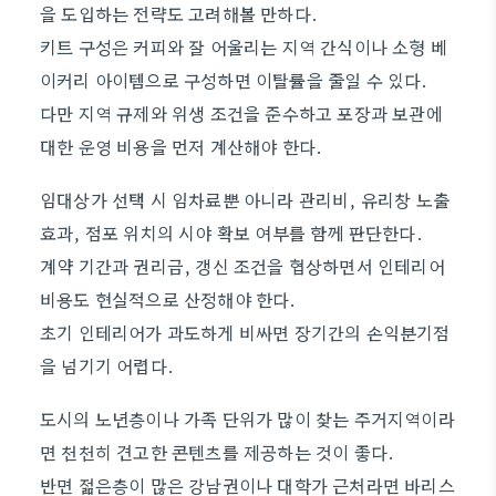
을 도입하는 전략도 고려해볼 만하다.
키트 구성은 커피와 잘 어울리는 지역 간식이나 소형 베
이커리 아이템으로 구성하면 이탈률을 줄일 수 있다.
다만 지역 규제와 위생 조건을 준수하고 포장과 보관에
대한 운영 비용을 먼저 계산해야 한다.
임대상가 선택 시 임차료뿐 아니라 관리비, 유리창 노출
효과, 점포 위치의 시야 확보 여부를 함께 판단한다.
계약 기간과 권리금, 갱신 조건을 협상하면서 인테리어
비용도 현실적으로 산정해야 한다.
초기 인테리어가 과도하게 비싸면 장기간의 손익분기점
을 넘기기 어렵다.
도시의 노년층이나 가족 단위가 많이 찾는 주거지역이라
면 천천히 견고한 콘텐츠를 제공하는 것이 좋다.
반면 젊은층이 많은 강남권이나 대학가 근처라면 바리스