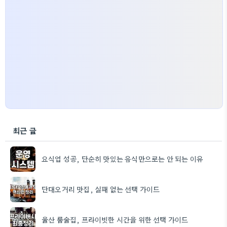
최근 글
요식업 성공, 단순히 맛있는 음식만으로는 안 되는 이유
단대오거리 맛집, 실패 없는 선택 가이드
울산 룸술집, 프라이빗한 시간을 위한 선택 가이드