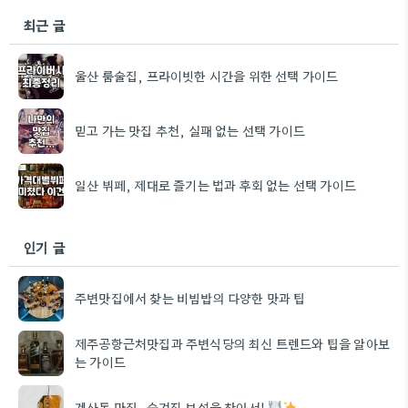
최근 글
울산 룸술집, 프라이빗한 시간을 위한 선택 가이드
믿고 가는 맛집 추천, 실패 없는 선택 가이드
일산 뷔페, 제대로 즐기는 법과 후회 없는 선택 가이드
인기 글
주변맛집에서 찾는 비빔밥의 다양한 맛과 팁
제주공항근처맛집과 주변식당의 최신 트렌드와 팁을 알아보
는 가이드
계산동 맛집, 숨겨진 보석을 찾아서!