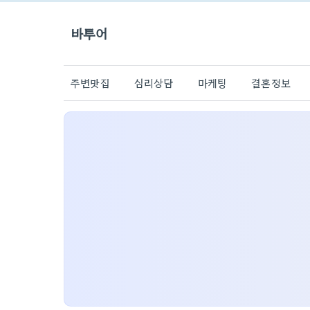
바투어
주변맛집
심리상담
마케팅
결혼정보