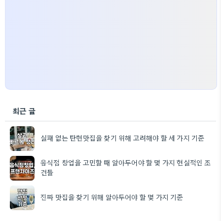
최근 글
실패 없는 탄현맛집을 찾기 위해 고려해야 할 세 가지 기준
음식점 창업을 고민할 때 알아두어야 할 몇 가지 현실적인 조
건들
진짜 맛집을 찾기 위해 알아두어야 할 몇 가지 기준