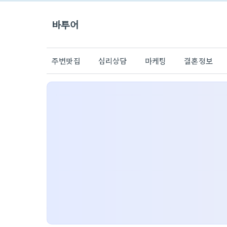
바투어
주변맛집
심리상담
마케팅
결혼정보