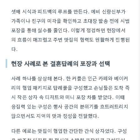
셋째 시식과 피드백의 루프를 만든다. 예비 신랑신부가
가족이나 친구의 미각을 확인하고 초대장 발송 전에 시범
포장을 통해 실수를 줄인다. 이렇게 점검하면 현장에서
의 흐름이 매끄럽고 주변 맛집의 협력도 원활하게 진행된
다.
현장 사례로 본 결혼답례의 포장과 선택
사례 하나를 상상해 본다. 한 커플은 인근 카페와 베이커
리의 협업 패키지로 답례품을 구성했고 손님들은 도착 즉
시 작은 상자 속 디저트와 미니 포장 차를 받았다. 이때
응집력 있는 구성은 행사 공간의 분위기를 흐트러트리지
않으면서도 지역의 맛과 정성을 전달했다.
다른 예로는 맛집이 협업한 간단한 간식 상자였다. 구성