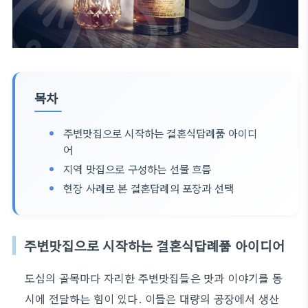
목차
주변맛집으로 시작하는 결혼식답례품 아이디
어
지역 맛집으로 구성하는 선물 흐름
현장 사례로 본 결혼답례의 포장과 선택
주변맛집으로 시작하는 결혼식답례품 아이디어
도심의 골목마다 자리한 주변맛집들은 맛과 이야기를 동
시에 전달하는 힘이 있다. 이들은 대량의 공장에서 생산