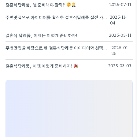
결혼식답례품, 뭘 준비해야 할까?
2025-07-11
주변맛집으로 아이디어를 확장한 결혼식답례품 실전 가이드
2025-11-
04
결혼식 답례품, 이제는 이렇게 준비하자!
2025-05-11
주변맛집을 바탕으로 한 결혼식답례품 아이디어와 선택법과 실전 팁
2026-01-
26
결혼식답례품, 이젠 이렇게 준비하자!
2025-03-03