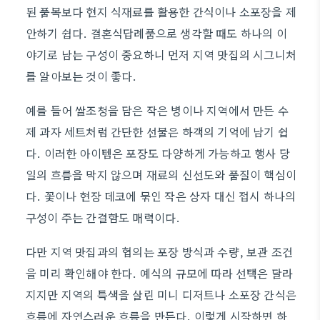
된 품목보다 현지 식재료를 활용한 간식이나 소포장을 제
안하기 쉽다. 결혼식답례품으로 생각할 때도 하나의 이
야기로 남는 구성이 중요하니 먼저 지역 맛집의 시그니처
를 알아보는 것이 좋다.
예를 들어 쌀조청을 담은 작은 병이나 지역에서 만든 수
제 과자 세트처럼 간단한 선물은 하객의 기억에 남기 쉽
다. 이러한 아이템은 포장도 다양하게 가능하고 행사 당
일의 흐름을 막지 않으며 재료의 신선도와 품질이 핵심이
다. 꽃이나 현장 데코에 묶인 작은 상자 대신 접시 하나의
구성이 주는 간결함도 매력이다.
다만 지역 맛집과의 협의는 포장 방식과 수량, 보관 조건
을 미리 확인해야 한다. 예식의 규모에 따라 선택은 달라
지지만 지역의 특색을 살린 미니 디저트나 소포장 간식은
흐름에 자연스러운 흐름을 만든다. 이렇게 시작하면 하