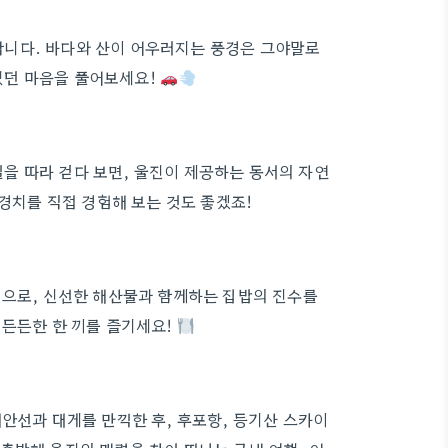
니다. 바다와 산이 어우러지는 풍경은 그야말로
있던 마음을 풀어보세요!
을 따라 걷다 보면, 울진이 제공하는 동서의 자연
 경치를 직접 경험해 보는 것도 좋겠죠!
집으로, 신선한 해산물과 함께하는 집밥의 진수를
 든든한 한 끼를 즐기세요!
안선과 대게를 만끽한 후, 후포항, 등기산 스카이