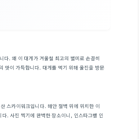
니다. 왜 이 대게가 겨울철 최고의 별미로 손꼽히
 맛이 가득합니다. 대게를 먹기 위해 울진을 방문
기산 스카이워크입니다. 해안 절벽 위에 위치한 이
다. 사진 찍기에 완벽한 장소이니, 인스타그램 인