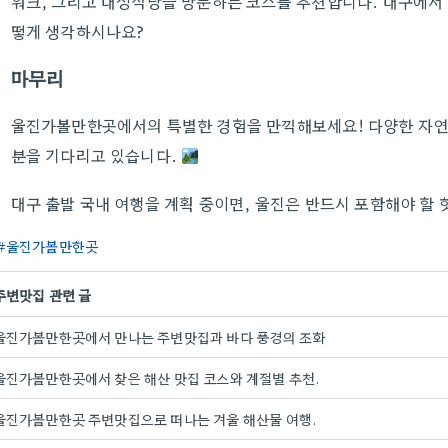
워크, 그리고 대성식당을 방문하는 코스를 추천합니다. 대구에서 
떻게 생각하시나요?
마무리
울진가볼만한곳에서의 특별한 경험을 만끽해보세요! 다양한 자연
분을 기다리고 있습니다.
대구 출발 국내 여행을 계획 중이면, 울진은 반드시 포함해야 할
울진가볼만한곳
주변맛집 관련 글
울진가볼만한곳에서 만나는 주변맛집과 바다 풍경의 조화
울진가볼만한곳에서 찾은 해산 맛집 코스와 계절별 추천.
울진가볼만한곳 주변맛집으로 떠나는 겨울 해산물 여행.