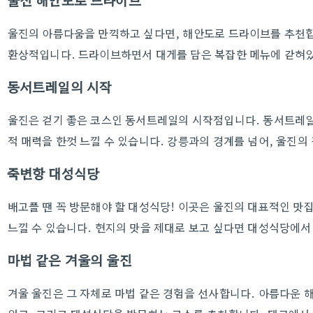
울진 해안도로 드라이브
울진의 아름다움을 만끽하고 싶다면, 해안도로 드라이브를 추천합
환상적입니다. 드라이브하면서 대게를 담은 복잡한 메뉴에 갇혀
동서트레일의 시작
울진은 걷기 좋은 코스인 동서트레일의 시작점입니다. 동서트레일
적 매력을 한껏 느낄 수 있습니다. 강릉과의 경계를 넘어, 울진의
죽변항 대성식당
배고플 땐 꼭 방문해야 할 대성식당! 이곳은 울진의 대표적인 맛
느낄 수 있습니다. 현지의 맛을 제대로 보고 싶다면 대성식당에서
마법 같은 겨울의 울진
겨울 울진은 그 자체로 마법 같은 경험을 선사합니다. 아름다운 해