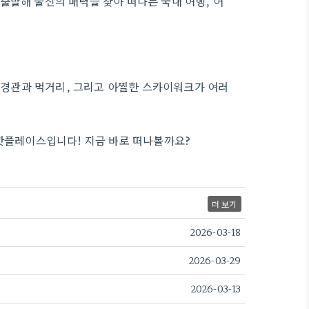
출발해 울진의 매력을 찾아 떠나는 국내 여행, 어
경관과 먹거리, 그리고 아찔한 스카이워크가 여러
 핫플레이스입니다! 지금 바로 떠나볼까요?
더 보기
2026-03-18
2026-03-29
2026-03-13