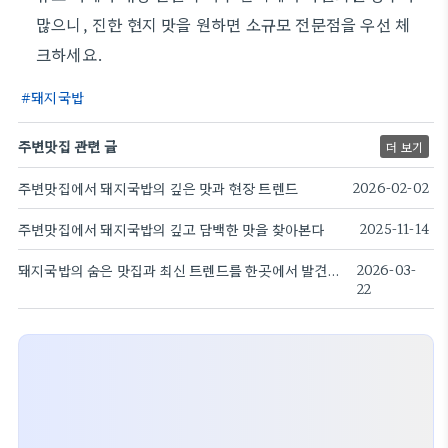
많으니, 진한 현지 맛을 원하면 소규모 전문점을 우선 체
크하세요.
돼지국밥
주변맛집 관련 글
더 보기
주변맛집에서 돼지국밥의 깊은 맛과 현장 트렌드
2026-02-02
주변맛집에서 돼지국밥의 깊고 담백한 맛을 찾아본다
2025-11-14
돼지국밥의 숨은 맛집과 최신 트렌드를 한곳에서 발견하기
2026-03-
22