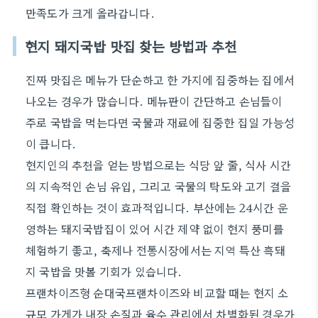
만족도가 크게 올라갑니다.
현지 돼지국밥 맛집 찾는 방법과 추천
진짜 맛집은 메뉴가 단순하고 한 가지에 집중하는 집에서
나오는 경우가 많습니다. 메뉴판이 간단하고 손님들이
주로 국밥을 먹는다면 국물과 재료에 집중한 집일 가능성
이 큽니다.
현지인의 추천을 얻는 방법으로는 식당 앞 줄, 식사 시간
의 지속적인 손님 유입, 그리고 국물의 탁도와 고기 결을
직접 확인하는 것이 효과적입니다. 부산에는 24시간 운
영하는 돼지국밥집이 있어 시간 제약 없이 현지 풍미를
체험하기 좋고, 축제나 전통시장에서는 지역 특산 흑돼
지 국밥을 맛볼 기회가 있습니다.
프랜차이즈형 순대국프랜차이즈와 비교할 때는 현지 소
규모 가게가 내장 손질과 육수 관리에서 차별화된 경우가