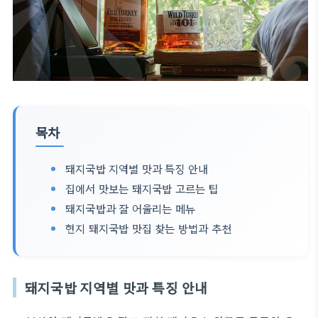
목차
돼지국밥 지역별 맛과 특징 안내
집에서 맛보는 돼지국밥 고르는 팁
돼지국밥과 잘 어울리는 메뉴
현지 돼지국밥 맛집 찾는 방법과 추천
돼지국밥 지역별 맛과 특징 안내