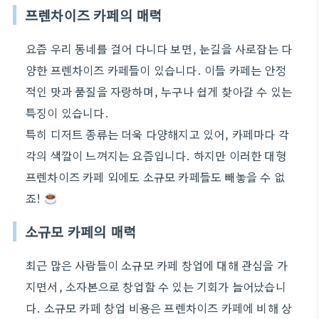
프렌차이즈 카페의 매력
요즘 우리 동네를 걸어 다니다 보면, 눈길을 사로잡는 다
양한 프렌차이즈 카페들이 있습니다. 이들 카페는 안정
적인 맛과 품질을 자랑하며, 누구나 쉽게 찾아갈 수 있는
특징이 있습니다.
특히 디저트 종류는 더욱 다양해지고 있어, 카페마다 각
각의 색깔이 느껴지는 요즘입니다. 하지만 이러한 대형
프렌차이즈 카페 외에도 소규모 카페들도 빼놓을 수 없
죠!
소규모 카페의 매력
최근 많은 사람들이 소규모 카페 창업에 대해 관심을 가
지면서, 소자본으로 창업할 수 있는 기회가 늘어났습니
다. 소규모 카페 창업 비용은 프렌차이즈 카페에 비해 상