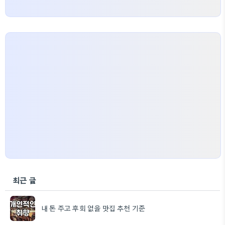
최근 글
내 돈 주고 후회 없을 맛집 추천 기준