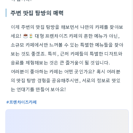
주변 맛집 탐방의 매력
이제 주변의 맛집 탐방을 해보면서 나만의 카페를 찾아보
세요!
대형 프렌차이즈 카페의 흔한 메뉴가 아닌,
소규모 카페에서만 느껴볼 수 있는 특별한 메뉴들을 찾아
보는 것도 좋겠죠. 특히, 근처 카페들의 특별한 디저트와
음료를 체험해보는 것은 큰 즐거움이 될 것입니다.
여러분이 좋아하는 카페는 어떤 곳인가요? 혹시 여러분
의 맛집 탐방 경험을 공유해주시면, 서로의 정보로 맛있
는 연대기를 만들어 보아요!
프렌차이즈카페