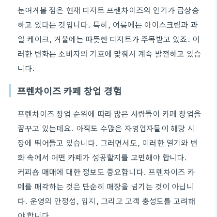
눈여겨볼 점은 현재 디저트 프랜차이즈의 인기가 급상승
하고 있다는 것입니다. 특히, 여름에는 아이스크림과 과
일 케이크, 겨울에는 따뜻한 디저트가 주목받고 있죠. 이
러한 변화는 소비자의 기호에 맞춰서 계속 발전하고 있습
니다.
프렌차이즈 카페 창업 경험
프렌차이즈 창업 순위에 따라 많은 사람들이 카페 창업을
꿈꾸고 있는데요. 아직도 수많은 자영업자들이 해당 시
장에 뛰어들고 있습니다. 그러면서도, 이러한 열기와 변
화 속에서 어떤 카페가 성공할지를 고민해야 합니다.
커피숍 매매에 대한 정보도 중요합니다. 프렌차이즈 카
페를 매각하는 것은 단순히 매장을 넘기는 것이 아닙니
다. 운영의 안정성, 입지, 그리고 고객 충성도를 고려해
야 합니다.