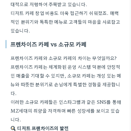
대적으로 저렴하여 주목받고 있습니다.
디저트 카페 창업 비용도 더욱 접근하기 쉬워졌죠. 매력
적인 분위기와 독특한 메뉴로 고객들의 마음을 사로잡고
있습니다.
프렌차이즈 카페 vs 소규모 카페
프렌차이즈 카페와 소규모 카페의 차이는 무엇일까요?
프렌차이즈 카페는 체계화된 운영 시스템 덕분에 안정적
인 매출을 기대할 수 있지만, 소규모 카페는 개성 있는 메
뉴와 따뜻한 분위기로 손님에게 특별한 경험을 제공합니
다.
이러한 소규모 카페들은 인스타그램과 같은 SNS를 통해
MZ세대의 취향을 저격하며 빠른 성장세를 보이고 있습
니다.
디저트 프랜차이즈의 발전