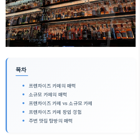
목차
프렌차이즈 카페의 매력
소규모 카페의 매력
프렌차이즈 카페 vs 소규모 카페
프렌차이즈 카페 창업 경험
주변 맛집 탐방의 매력