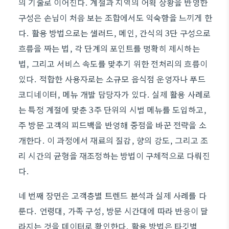
의 기술로 이어진다. 계절과 지역의 어획 상황을 반영한
구성은 손님이 처음 보는 조합에서도 익숙함을 느끼게 한
다. 활용 방법으로는 샐러드, 메인, 간식의 3단 구성으로
흐름을 짜는 법, 각 단계의 포인트를 명확히 제시하는
법, 그리고 서비스 속도를 맞추기 위한 전처리의 흐름이
있다. 적합한 사용자로는 소규모 음식점 운영자나 푸드
코디네이터, 메뉴 개발 담당자가 있다. 실제 활용 사례로
는 특정 계절에 맞춘 3주 단위의 시범 메뉴를 도입하고,
주 방문 고객의 피드백을 반영해 중점을 바꾼 전략을 소
개한다. 이 과정에서 재료의 질감, 향의 강도, 그리고 조
리 시간의 균형을 재조정하는 방법이 구체적으로 다뤄진
다.
네 번째 장면은 고객층별 트렌드 분석과 실제 사례를 다
룬다. 연령대, 가족 구성, 방문 시간대에 따라 반응이 달
라지는 것을 데이터로 확인한다. 활용 방법은 타깃별