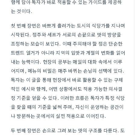
함께 담아 독자가 바로 적용할 수 있는 가이드를 제공하
는 것이다.
첫 번째 장면은 바쁘게 흘러가는 도시의 식당가를 지나며
시작된다. 점주와 셰프가 서로의 손끝으로 맛의 방향을
조정하는 모습이 보인다. 이때 주의해야 할 점은 단순한
트렌드 열거가 아니라 지역의 입맛과 계절의 변화를 읽어
내는 능력이다. 현장의 공부는 매일의 대화 속에서 이루
어지며, 메뉴의 비밀은 매주 바뀌는 손님의 선택에 있다.
독자는 이 글을 통해 현장에서 바로 활용할 수 있는 구체
적인 예시와 함께, 어떤 상황에서도 적용 가능한 의사결
정 기준을 얻을 수 있다. 이러한 흐름은 독자가 특정 식당
을 찾을 때의 기준을 넓혀 주며, 자신이 운영하는 공간이
나 방문하는 곳에서의 실전 적용으로 이어진다.
두 번째 장면은 손으로 그려 보는 맛의 구조를 다룬다. 도