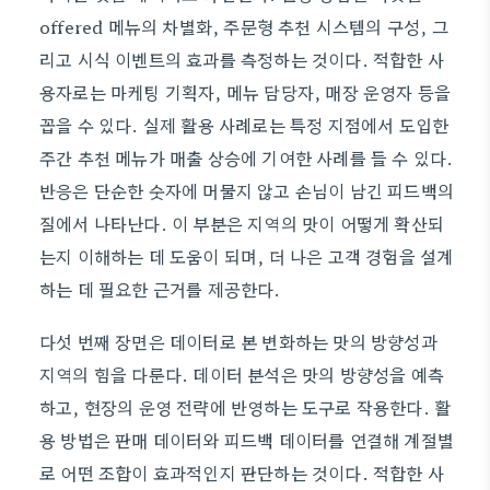
offered 메뉴의 차별화, 주문형 추천 시스템의 구성, 그
리고 시식 이벤트의 효과를 측정하는 것이다. 적합한 사
용자로는 마케팅 기획자, 메뉴 담당자, 매장 운영자 등을
꼽을 수 있다. 실제 활용 사례로는 특정 지점에서 도입한
주간 추천 메뉴가 매출 상승에 기여한 사례를 들 수 있다.
반응은 단순한 숫자에 머물지 않고 손님이 남긴 피드백의
질에서 나타난다. 이 부분은 지역의 맛이 어떻게 확산되
는지 이해하는 데 도움이 되며, 더 나은 고객 경험을 설계
하는 데 필요한 근거를 제공한다.
다섯 번째 장면은 데이터로 본 변화하는 맛의 방향성과
지역의 힘을 다룬다. 데이터 분석은 맛의 방향성을 예측
하고, 현장의 운영 전략에 반영하는 도구로 작용한다. 활
용 방법은 판매 데이터와 피드백 데이터를 연결해 계절별
로 어떤 조합이 효과적인지 판단하는 것이다. 적합한 사