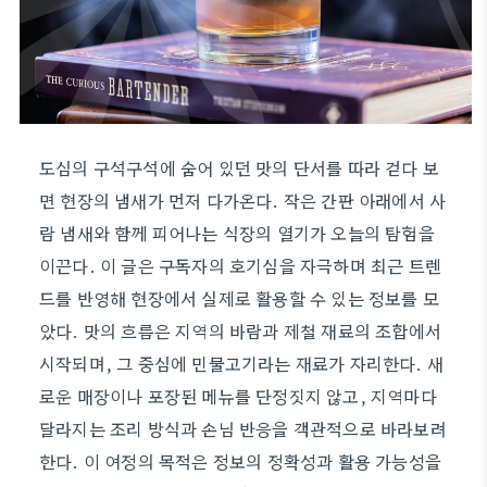
도심의 구석구석에 숨어 있던 맛의 단서를 따라 걷다 보
면 현장의 냄새가 먼저 다가온다. 작은 간판 아래에서 사
람 냄새와 함께 피어나는 식장의 열기가 오늘의 탐험을
이끈다. 이 글은 구독자의 호기심을 자극하며 최근 트렌
드를 반영해 현장에서 실제로 활용할 수 있는 정보를 모
았다. 맛의 흐름은 지역의 바람과 제철 재료의 조합에서
시작되며, 그 중심에 민물고기라는 재료가 자리한다. 새
로운 매장이나 포장된 메뉴를 단정짓지 않고, 지역마다
달라지는 조리 방식과 손님 반응을 객관적으로 바라보려
한다. 이 여정의 목적은 정보의 정확성과 활용 가능성을