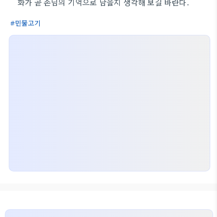
화가 곧 손님의 기억으로 남을지 생각해 보길 바란다.
민물고기