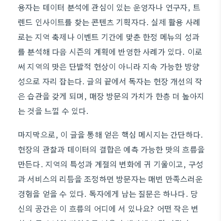
용자는 데이터 분석에 관심이 있는 운영자나 연구자, 트
렌드 인사이트를 찾는 콘텐츠 기획자다. 실제 활용 사례
로는 지역 축제나 이벤트 기간에 맞춘 한정 메뉴의 성과
를 분석해 다음 시즌의 계획에 반영한 사례가 있다. 이로
써 지역의 맛은 단발적 현상이 아니라 지속 가능한 방향
성으로 자리 잡는다. 글의 끝에서 독자는 현장 개선의 작
은 습관을 갖게 되며, 매장 방문의 가치가 한층 더 높아지
는 것을 느낄 수 있다.
마지막으로, 이 글을 통해 얻은 핵심 메시지는 간단하다.
현장의 관찰과 데이터의 결합은 예측 가능한 맛의 흐름을
만든다. 지역의 특성과 계절의 변화에 귀 기울이고, 구성
과 서비스의 리듬을 조정하면 방문자는 매번 만족스러운
경험을 얻을 수 있다. 독자에게 남는 질문은 하나다. 당
신의 공간은 이 흐름의 어디에 서 있나요? 어떤 작은 변