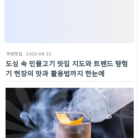
주변맛집
· 2025-08-22
도심 속 민물고기 맛집 지도와 트렌드 탐험
기 현장의 맛과 활용법까지 한눈에