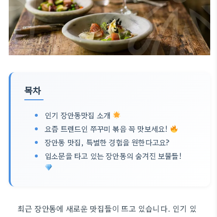
목차
인기 장안동맛집 소개
요즘 트렌드인 쭈꾸미 볶음 꼭 맛보세요!
장안동 맛집, 특별한 경험을 원한다고요?
입소문을 타고 있는 장안동의 숨겨진 보물들!
최근 장안동에 새로운 맛집들이 뜨고 있습니다. 인기 있