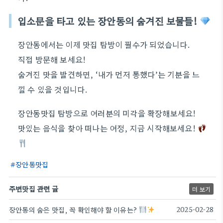
입소문을 타고 있는 장안동의 숨겨진 보물들!
장안동에서는 이제 맛집 탐방이 필수가 되었습니다.
직접 방문해 보세요!
숨겨진 맛을 발견하면, ‘내가 먼저 통했다’는 기분을 느
낄 수 있을 것입니다.
장안동맛집 탐방으로 여러분의 미각을 확장해보세요!
맛있는 음식을 찾아 떠나는 여정, 지금 시작해보세요!
장안동맛집
주변맛집 관련 글
더 보기
장안동의 숨은 맛집, 꼭 확인해야 할 이유는?
2025-02-28