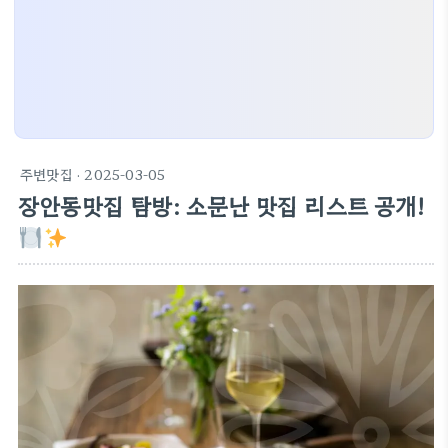
주변맛집
· 2025-03-05
장안동맛집 탐방: 소문난 맛집 리스트 공개!