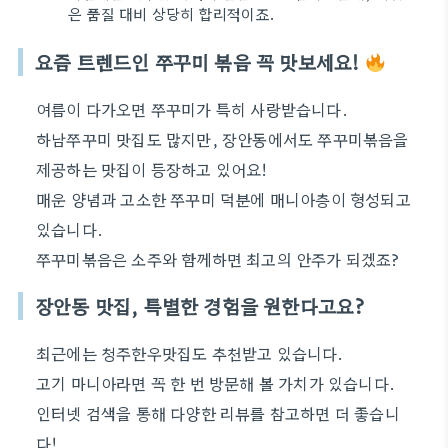
은 품질 대비 상당히 합리적이죠.
요즘 트렌드인 쭈꾸미 볶음 꼭 맛보세요!
여름이 다가오면 쭈꾸미가 특히 사랑받습니다.
하남쭈꾸미 맛집도 많지만, 장안동에서도 쭈꾸미볶음을
제공하는 맛집이 등장하고 있어요!
매운 양념과 고소한 쭈꾸미 덕분에 매니아층이 형성되고
있습니다.
쭈꾸미볶음은 소주와 함께하면 최고의 안주가 되겠죠?
장안동 맛집, 특별한 경험을 원한다고요?
최근에는 청주한우맛집도 추천받고 있습니다.
고기 마니아라면 꼭 한 번 방문해 볼 가치가 있습니다.
인터넷 검색을 통해 다양한 리뷰를 참고하면 더 좋습니
다!