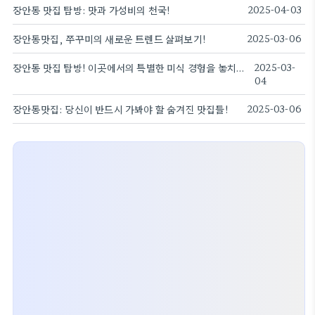
장안동 맛집 탐방: 맛과 가성비의 천국!
2025-04-03
장안동맛집, 쭈꾸미의 새로운 트렌드 살펴보기!
2025-03-06
장안동 맛집 탐방! 이곳에서의 특별한 미식 경험을 놓치지 마세요!
2025-03-
04
장안동맛집: 당신이 반드시 가봐야 할 숨겨진 맛집들!
2025-03-06