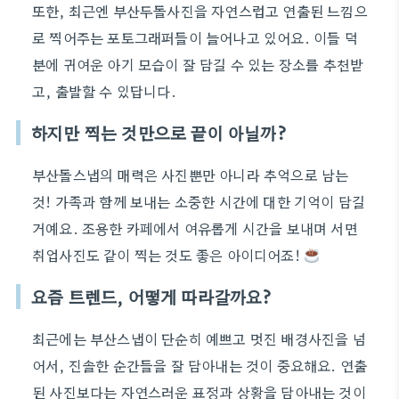
또한, 최근엔 부산두돌사진을 자연스럽고 연출된 느낌으
로 찍어주는 포토그래퍼들이 늘어나고 있어요. 이들 덕
분에 귀여운 아기 모습이 잘 담길 수 있는 장소를 추천받
고, 출발할 수 있답니다.
하지만 찍는 것만으로 끝이 아닐까?
부산돌스냅의 매력은 사진뿐만 아니라 추억으로 남는
것! 가족과 함께 보내는 소중한 시간에 대한 기억이 담길
거예요. 조용한 카페에서 여유롭게 시간을 보내며 서면
취업사진도 같이 찍는 것도 좋은 아이디어죠!
요즘 트렌드, 어떻게 따라갈까요?
최근에는 부산스냅이 단순히 예쁘고 멋진 배경사진을 넘
어서, 진솔한 순간들을 잘 담아내는 것이 중요해요. 연출
된 사진보다는 자연스러운 표정과 상황을 담아내는 것이