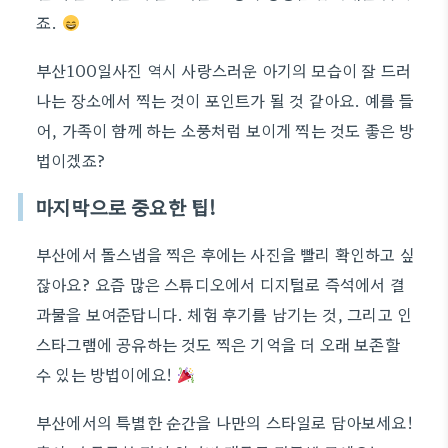
죠.
부산100일사진 역시 사랑스러운 아기의 모습이 잘 드러
나는 장소에서 찍는 것이 포인트가 될 것 같아요. 예를 들
어, 가족이 함께 하는 소풍처럼 보이게 찍는 것도 좋은 방
법이겠죠?
마지막으로 중요한 팁!
부산에서 돌스냅을 찍은 후에는 사진을 빨리 확인하고 싶
잖아요? 요즘 많은 스튜디오에서 디지털로 즉석에서 결
과물을 보여준답니다. 체험 후기를 남기는 것, 그리고 인
스타그램에 공유하는 것도 찍은 기억을 더 오래 보존할
수 있는 방법이에요!
부산에서의 특별한 순간을 나만의 스타일로 담아보세요!