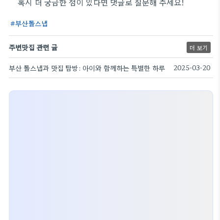
혹시 더 궁금한 점이 있다면 댓글로 질문해 주세요!
부산돌스냅
주변맛집 관련 글
더 보기
부산 돌스냅과 맛집 탐방: 아이와 함께하는 특별한 하루
2025-03-20