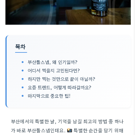
목차
부산돌스냅, 왜 인기일까?
어디서 찍을지 고민된다면?
하지만 찍는 것만으로 끝이 아닐까?
요즘 트렌드, 어떻게 따라갈까요?
마지막으로 중요한 팁!
부산에서의 특별한 날, 기억을 남길 최고의 방법 중 하나
가 바로 부산돌스냅인데요.
특별한 순간을 담기 위해