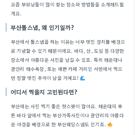
요즘 부모님들이 많이 찾는 장소와 방법들을 소개해드릴
게요.
부산돌스냅, 왜 인기일까?
부산에서 돌스냅을 하는 이유는 너무 멋진 경치를 배경으
로 기념할 수 있기 때문이에요. 바다, 산, 도심 등 다양한
장소에서 아름다운 사진을 남길 수 있죠. 특히 해운대나
광안리 해수욕장, 또는 예쁜 카페 거리인 서면에서 찍으
면 정말 멋진 추억이 남을 거예요!
어디서 찍을지 고민된다면?
부산에는 사진 찍기 좋은 핫스팟이 많아요. 해운대의 푸
른 바다 앞에서 찍는 부산가족사진이나 광안리의 아름다
운 야경을 배경으로 한 부산웨딩스냅도 인기죠.