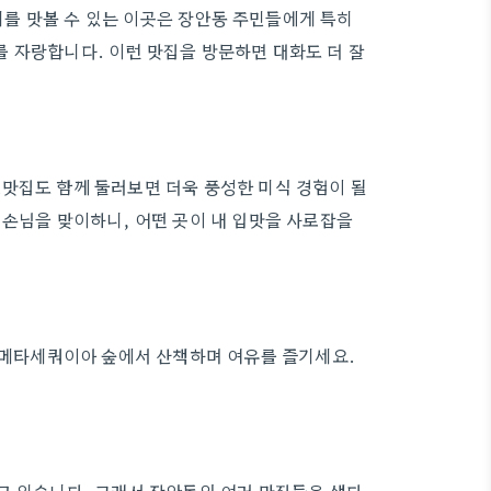
를 맛볼 수 있는 이곳은 장안동 주민들에게 특히
 자랑합니다. 이런 맛집을 방문하면 대화도 더 잘
맛집도 함께 둘러보면 더욱 풍성한 미식 경험이 될
 손님을 맞이하니, 어떤 곳이 내 입맛을 사로잡을
운 메타세쿼이아 숲에서 산책하며 여유를 즐기세요.