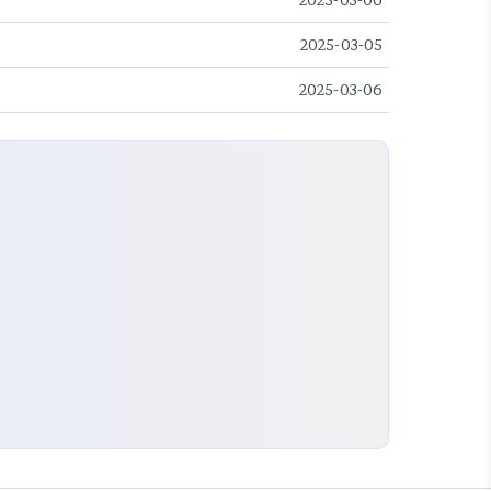
2025-03-05
2025-03-06