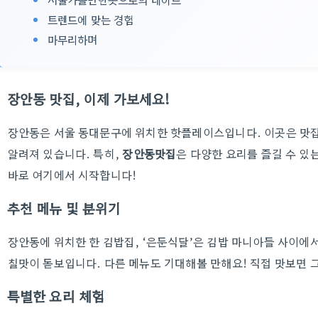
트렌드에 맞는 경험
마무리하며
장안동 맛집, 이제 가보세요!
장안동은 서울 동대문구에 위치한 핫플레이스입니다. 이곳은 맛집
알려져 있습니다. 특히,
장안동맛집
은 다양한 요리를 즐길 수 있
바로 여기에서 시작합니다!
추천 메뉴 및 분위기
장안동에 위치한 한 김밥집, ‘은둔식달’은 김밥 마니아들 사이에
칠맛이 돋보입니다. 다른 메뉴도 기대해볼 만해요! 직접 맛보면 
특별한 요리 체험