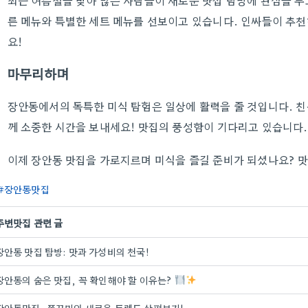
최근 여름철을 맞아 많은 사람들이 새로운 맛집 탐방에 관심을 두
른 메뉴와 특별한 세트 메뉴를 선보이고 있습니다. 인싸들이 추
요!
마무리하며
장안동에서의 독특한 미식 탐험은 일상에 활력을 줄 것입니다. 친
께 소중한 시간을 보내세요! 맛집의 풍성함이 기다리고 있습니다.
이제 장안동 맛집을 가로지르며 미식을 즐길 준비가 되셨나요? 
장안동맛집
주변맛집 관련 글
장안동 맛집 탐방: 맛과 가성비의 천국!
장안동의 숨은 맛집, 꼭 확인해야 할 이유는?