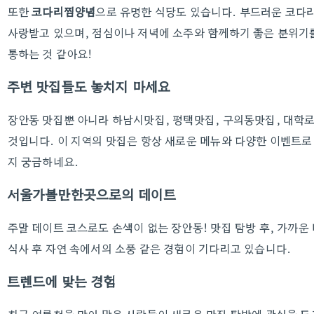
또한
코다리찜양념
으로 유명한 식당도 있습니다. 부드러운 코다리
사랑받고 있으며, 점심이나 저녁에 소주와 함께하기 좋은 분위기를
통하는 것 같아요!
주변 맛집들도 놓치지 마세요
장안동 맛집뿐 아니라 하남시맛집, 평택맛집, 구의동맛집, 대학로
것입니다. 이 지역의 맛집은 항상 새로운 메뉴와 다양한 이벤트로
지 궁금하네요.
서울가볼만한곳으로의 데이트
주말 데이트 코스로도 손색이 없는 장안동! 맛집 탐방 후, 가까
식사 후 자연 속에서의 소풍 같은 경험이 기다리고 있습니다.
트렌드에 맞는 경험