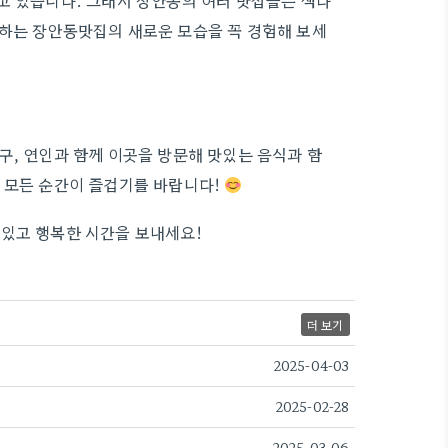
고 있습니다. 그래서 장안동의 여러 맛집들은 색다
천하는 장안동맛집의 새로운 모습을 꼭 경험해 보세
구, 연인과 함께 이곳을 방문해 맛있는 음식과 함
 모든 순간이 즐겁기를 바랍니다!
맛있고 행복한 시간을 보내세요!
더 보기
2025-04-03
2025-02-28
2025-03-06