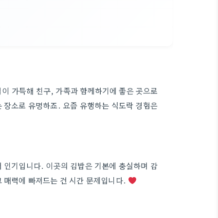
이 가득해 친구, 가족과 함께하기에 좋은 곳으로
는 장소로 유명하죠. 요즘 유행하는 식도락 경험은
서 인기입니다. 이곳의 김밥은 기본에 충실하며 감
그 매력에 빠져드는 건 시간 문제입니다.