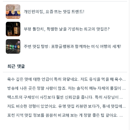
개인편의점, 요즘 뜨는 맛집 트렌드!
부평 돌잔치, 특별한 날을 기념하는 최고의 맛집은?
주변 맛집 탐방: 포항글램핑과 함께하는 미식 여행의 세계!
최근 댓글
육수 깊은 맛에 대한 언급이 특히 와닿네요. 저도 음식을 먹을 때 육수의 깊은 맛을 중요하게…
방송에 나온 곳은 정말 사람이 많죠. 저는 솔직히 메뉴 자체의 품질이 더 중요하다고 생각해요.
텍스트의 구체성이 사진보다 훨씬 신뢰감을 줍니다. 특히 사장님이 직접 요리하는 곳을 찾는 게 좋은 전략인…
저도 비슷한 경험이 있었어요. 유명 맛집 리뷰만 보다가, 동네 맛집에서 훨씬 더 맛있는 음식을 먹고…
포천 지역 맛집 정보를 꼼꼼히 비교해 보는 게 정말 좋은 팁 같아요. 특히 커뮤니티 언급…