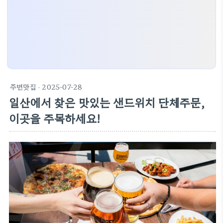
주변맛집
· 2025-07-28
일산에서 찾은 맛있는 샌드위치 단체주문,
이곳을 주목하세요!