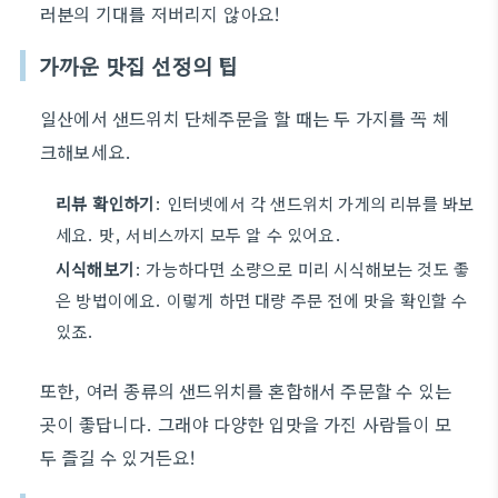
러분의 기대를 저버리지 않아요!
가까운 맛집 선정의 팁
일산에서 샌드위치 단체주문을 할 때는 두 가지를 꼭 체
크해보세요.
리뷰 확인하기
: 인터넷에서 각 샌드위치 가게의 리뷰를 봐보
세요. 맛, 서비스까지 모두 알 수 있어요.
시식해보기
: 가능하다면 소량으로 미리 시식해보는 것도 좋
은 방법이에요. 이렇게 하면 대량 주문 전에 맛을 확인할 수
있죠.
또한, 여러 종류의 샌드위치를 혼합해서 주문할 수 있는
곳이 좋답니다. 그래야 다양한 입맛을 가진 사람들이 모
두 즐길 수 있거든요!