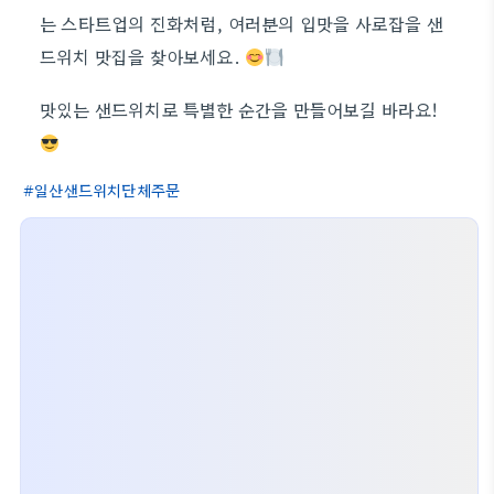
는 스타트업의 진화처럼, 여러분의 입맛을 사로잡을 샌
드위치 맛집을 찾아보세요.
맛있는 샌드위치로 특별한 순간을 만들어보길 바라요!
일산샌드위치단체주문