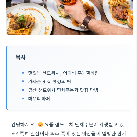
목차
맛있는 샌드위치, 어디서 주문할까?
가까운 맛집 선정의 팁
일산 샌드위치 단체주문과 맛집 탐방
마무리하며
안녕하세요!
요즘 샌드위치 단체주문이 각광받고 있
죠? 특히 일산이나 파주 쪽에 있는 맛집들이 엄청난 인기