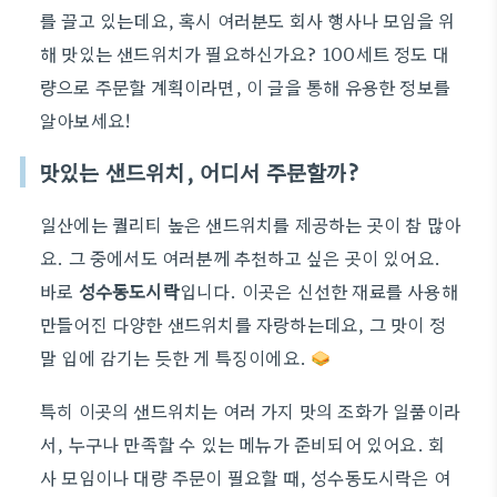
를 끌고 있는데요, 혹시 여러분도 회사 행사나 모임을 위
해 맛있는 샌드위치가 필요하신가요? 100세트 정도 대
량으로 주문할 계획이라면, 이 글을 통해 유용한 정보를
알아보세요!
맛있는 샌드위치, 어디서 주문할까?
일산에는 퀄리티 높은 샌드위치를 제공하는 곳이 참 많아
요. 그 중에서도 여러분께 추천하고 싶은 곳이 있어요.
바로
성수동도시락
입니다. 이곳은 신선한 재료를 사용해
만들어진 다양한 샌드위치를 자랑하는데요, 그 맛이 정
말 입에 감기는 듯한 게 특징이에요.
특히 이곳의 샌드위치는 여러 가지 맛의 조화가 일품이라
서, 누구나 만족할 수 있는 메뉴가 준비되어 있어요. 회
사 모임이나 대량 주문이 필요할 때, 성수동도시락은 여