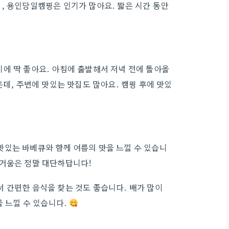
, 용인당일캠핑은 인기가 많아요. 짧은 시간 동안
에 딱 좋아요. 아침에 출발해서 저녁 전에 돌아올
은데, 주변에 맛있는 맛집도 많아요. 캠핑 후에 맛있
맛있는 바베큐와 함께 여름의 맛을 느낄 수 있습니
즐거움은 정말 대단하답니다!
 간편한 음식을 찾는 것도 좋습니다. 배가 많이
을 느낄 수 있습니다.