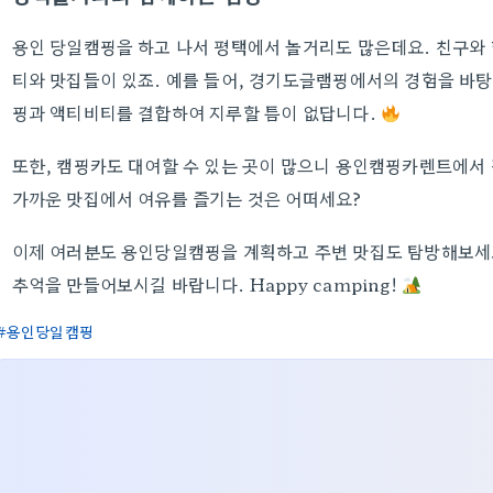
용인 당일캠핑을 하고 나서 평택에서 놀거리도 많은데요. 친구와 
티와 맛집들이 있죠. 예를 들어, 경기도글램핑에서의 경험을 바탕으
핑과 액티비티를 결합하여 지루할 틈이 없답니다.
또한, 캠핑카도 대여할 수 있는 곳이 많으니 용인캠핑카렌트에서 
가까운 맛집에서 여유를 즐기는 것은 어떠세요?
이제 여러분도 용인당일캠핑을 계획하고 주변 맛집도 탐방해보세요
추억을 만들어보시길 바랍니다. Happy camping!
용인당일캠핑