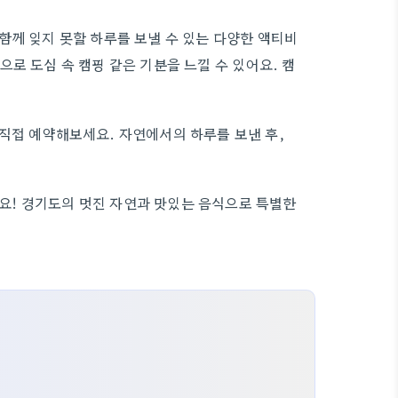
함께 잊지 못할 하루를 보낼 수 있는 다양한 액티비
로 도심 속 캠핑 같은 기분을 느낄 수 있어요. 캠
직접 예약해보세요. 자연에서의 하루를 보낸 후,
! 경기도의 멋진 자연과 맛있는 음식으로 특별한