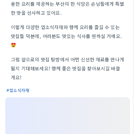
용한 요리를 제공하는 부산의 한 식당은 손님들에게 특별
한 맛을 선사하고 있어요.
이렇게 다양한 업소식자재와 함께 요리를 즐길 수 있는
맛집들 덕분에, 여러분도 맛있는 식사를 원하실 거예요.
그럼 앞으로의 맛집 탐방에서 어떤 신선한 재료를 만나게
될지 기대해보세요! 함께 좋은 맛집을 찾아보시길 바랄
게요!
업소식자재