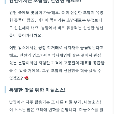
인천에서는 초밥을, 신선한 재료로!
인천 쪽에도 맛집이 가득해요. 특히 신선한 초밥이 유명
한 곳들이 많죠. 여기에 들어가는 초밥재료는 무엇보다
도 신선해야 해요. 농장에서 바로 유통되는 신선한 생선
들이 들어가니까요.
어떤 업소에서는 공장 직거래로 식자재를 공급받는다고
해요. 인천의 인스파이어식자재업체 같은 곳에서 관심
있는 분들이라면 저렴한 가격에 고품질의 재료를 공급받
을 수 있을 거예요. 그럼 초밥의 신선함을 더욱 살릴 수
있겠죠?
특별한 맛을 위한 마늘소스!
맛집에서 자주 활용되는 또 다른 비밀 무기, 마늘소스!
이 소스는 많은 요리에 변화를 준답니다. 마늘소스를 활