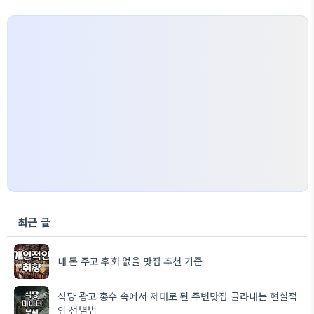
최근 글
내 돈 주고 후회 없을 맛집 추천 기준
식당 광고 홍수 속에서 제대로 된 주변맛집 골라내는 현실적
인 선별법