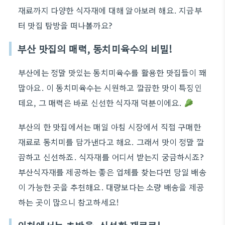
재료까지 다양한 식자재에 대해 알아보려 해요. 지금부
터 맛집 탐방을 떠나볼까요?
부산 맛집의 매력, 동치미육수의 비밀!
부산에는 정말 맛있는 동치미육수를 활용한 맛집들이 꽤
많아요. 이 동치미육수는 시원하고 깔끔한 맛이 특징인
데요, 그 매력은 바로 신선한 식자재 덕분이에요.
부산의 한 맛집에서는 매일 아침 시장에서 직접 구매한
재료로 동치미를 담가낸다고 해요. 그래서 맛이 정말 깔
끔하고 신선하죠. 식자재를 어디서 받는지 궁금하시죠?
부산식자재를 제공하는 좋은 업체를 찾는다면 당일 배송
이 가능한 곳을 추천해요. 대량보다는 소량 배송을 제공
하는 곳이 많으니 참고하세요!