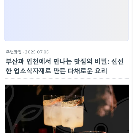
주변맛집
· 2025-07-05
부산과 인천에서 만나는 맛집의 비밀: 신선
한 업소식자재로 만든 다채로운 요리