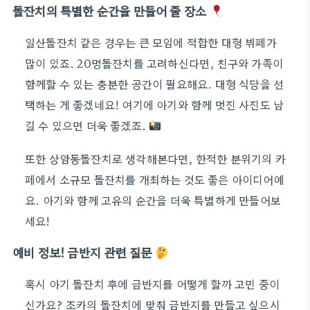
돌잔치의 특별한 순간을 만들어 줄 장소
일산돌잔치 같은 경우는 큰 모임에 적합한 대형 뷔페가
많이 있죠. 20명돌잔치를 고려하신다면, 친구와 가족이
함께할 수 있는 충분한 공간이 필요해요. 대형 식당을 선
택하는 게 좋겠네요! 여기에 아기와 함께 멋진 사진도 남
길 수 있으면 더욱 좋겠죠.
또한 상암동돌잔치로 생각해본다면, 한적한 분위기의 카
페에서 소규모 돌잔치를 개최하는 것도 좋은 아이디어예
요. 아기와 함께 고유의 순간을 더욱 특별하게 만들어보
세요!
예비 정보! 금반지 관련 질문
혹시 아기 돌잔치 후에 금반지를 어떻게 할까 고민 중이
신가요? 조카의 돌잔치에 맞춰 금반지를 만들고 싶으시