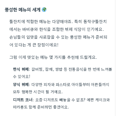
풍성한 메뉴의 세계
돌잔치에 적합한 메뉴는 다양해야죠. 특히 동작구돌잔치
에서는 바비큐와 한식을 조합한 뷔페 식당이 인기예요.
손님들의 입맛을 사로잡을 수 있는 풍성한 메뉴가 준비되
어 있다는 게 큰 장점이에요!
그럼 이제 맛있는 메뉴 몇 가지를 추천해 드릴게요.
한식 뷔페
: 갈비찜, 잡채, 쌈밥 등 전통음식을 한 번에 느껴볼
수 있어요!
양식 뷔페
: 다양한 피자와 파스타로 아이들부터 어른들까지
모두 행복한 시간이 될 거예요.
디저트 코너
: 요즘 디저트도 빼놓을 수 없죠? 예쁜 케이크와
마카롱도 함께 준비하면 좋겠어요.