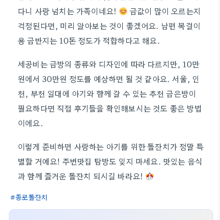
다니 사랑 넘치는 가족이네요!
금값이 많이 오르는지
걱정된다면, 미리 알아보는 것이 좋겠어요. 남편 목걸이
용 금반지는 10돈 정도가 적합하다고 해요.
세공비는 금방의 종류와 디자인에 따라 다르지만, 10만
원에서 30만원 정도를 예상하면 될 것 같아요. 서울, 인
천, 부천 일대에 아기와 함께 갈 수 있는 추천 금은방이
필요하다면 직접 후기들을 확인해보시는 것도 좋은 방법
이에요.
이렇게 준비하면 사랑하는 아기를 위한 돌잔치가 정말 특
별할 거예요! 주변맛집 탐방도 잊지 마세요. 맛있는 음식
과 함께 즐거운 돌잔치 되시길 바라요!
종로돌잔치