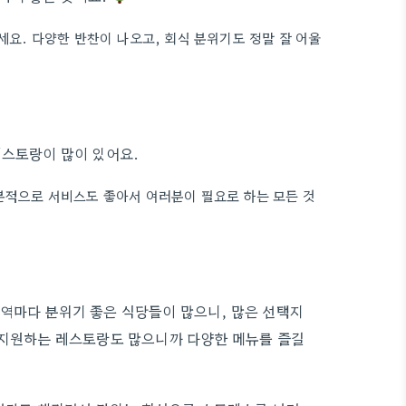
세요. 다양한 반찬이 나오고, 회식 분위기도 정말 잘 어울
레스토랑이 많이 있어요.
본적으로 서비스도 좋아서 여러분이 필요로 하는 모든 것
역마다 분위기 좋은 식당들이 많으니, 많은 선택지
 지원하는 레스토랑도 많으니까 다양한 메뉴를 즐길