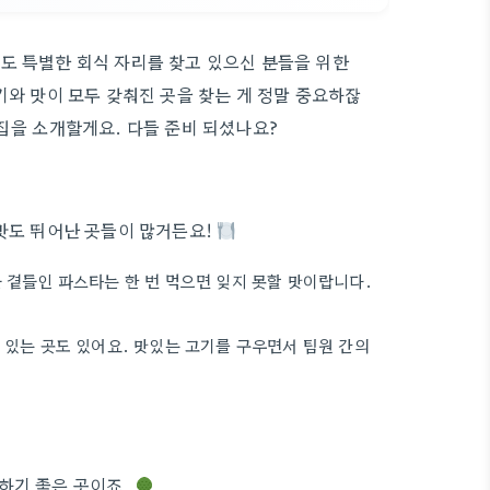
도 특별한 회식 자리를 찾고 있으신 분들을 위한
기와 맛이 모두 갖춰진 곳을 찾는 게 정말 중요하잖
집을 소개할게요. 다들 준비 되셨나요?
 맛도 뛰어난 곳들이 많거든요!
을 곁들인 파스타는 한 번 먹으면 잊지 못할 맛이랍니다.
 있는 곳도 있어요. 맛있는 고기를 구우면서 팀원 간의
하기 좋은 곳이죠.