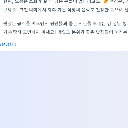
한편, 요즘은 소화가 잘 안 되는 분들이 많더라고요.
여러분, 
보세요! 그런 의미에서 자주 가는 식당의 음식도 건강한 쪽으로 
맛있는 음식을 먹으면서 팀원들과 좋은 시간을 보내는 건 정말 행
가야 할지 고민하지 마세요! 맛있고 분위기 좋은 맛집들이 여러
분당회식