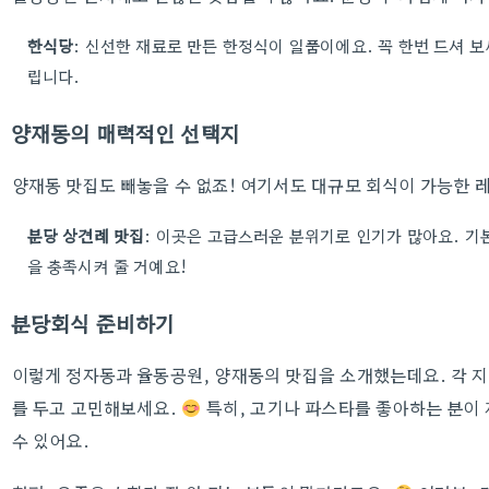
한식당
: 신선한 재료로 만든 한정식이 일품이에요. 꼭 한번 드셔 보
립니다.
양재동의 매력적인 선택지
양재동 맛집도 빼놓을 수 없죠! 여기서도 대규모 회식이 가능한 
분당 상견례 맛집
: 이곳은 고급스러운 분위기로 인기가 많아요. 기
을 충족시켜 줄 거예요!
분당회식 준비하기
이렇게 정자동과 율동공원, 양재동의 맛집을 소개했는데요. 각 지
를 두고 고민해보세요.
특히, 고기나 파스타를 좋아하는 분이
수 있어요.