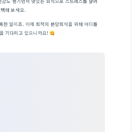
건강도 챙기면서 맛있는 회식으로 스트레스를 날려
선택해 보세요.
복한 일이죠. 이제 최적의 분당회식을 위해 어디를
분을 기다리고 있으니까요!