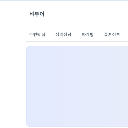
바투어
주변맛집
심리상담
마케팅
결혼정보