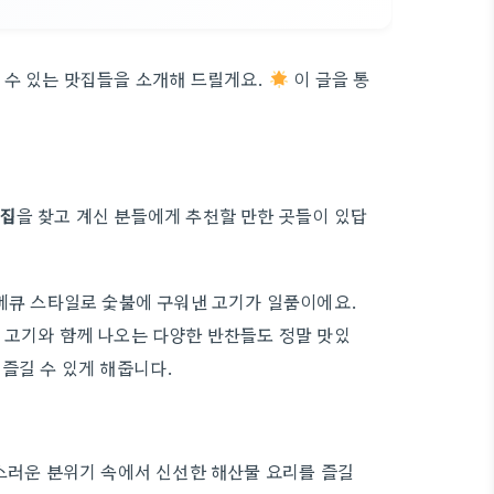
 수 있는 맛집들을 소개해 드릴게요.
이 글을 통
집
을 찾고 계신 분들에게 추천할 만한 곳들이 있답
바베큐 스타일로 숯불에 구워낸 고기가 일품이에요.
 고기와 함께 나오는 다양한 반찬들도 정말 맛있
즐길 수 있게 해줍니다.
급스러운 분위기 속에서 신선한 해산물 요리를 즐길