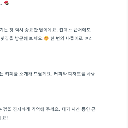
.
기는 것 역시 중요한 팁이에요. 킨텍스 근처에도
 맛집을 방문해 보세요.
한 번의 나들이로 여러
 카페를 소개해 드릴게요. 커피와 디저트를 사랑
는 점을 진지하게 기억해 주세요. 대기 시간 동안 근
에요!