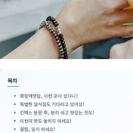
목차
화정역맛집, 이런 곳이 있다니!
특별한 일식집도 기다리고 있어요!
킨텍스 방문 후, 편히 쉬고 맛있는 것도!
이천의 맛도 놓치지 마세요!
꿀팁, 잊지 마세요!