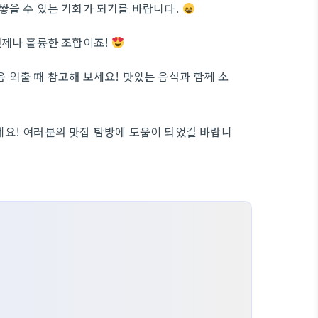
쌓을 수 있는 기회가 되기를 바랍니다.
언제나 훌륭한 조합이죠!
음 외출 때 참고해 보세요! 맛있는 음식과 함께 소
세요! 여러분의 맛집 탐방에 도움이 되었길 바랍니