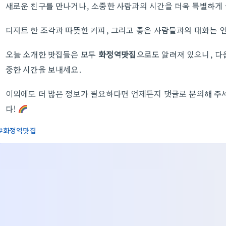
새로운 친구를 만나거나, 소중한 사람과의 시간을 더욱 특별하게 
디저트 한 조각과 따뜻한 커피, 그리고 좋은 사람들과의 대화는 
오늘 소개한 맛집들은 모두
화정역맛집
으로도 알려져 있으니, 다
중한 시간을 보내세요.
이외에도 더 많은 정보가 필요하다면 언제든지 댓글로 문의해 주
다!
화정역맛집