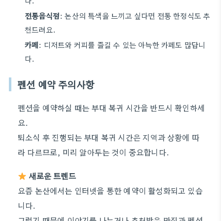
다.
전통음식점
: 논산의 특색을 느끼고 싶다면 전통 한정식도 추
천드려요.
카페
: 디저트와 커피를 즐길 수 있는 아늑한 카페도 많답니
다.
펜션 예약 주의사항
펜션을 예약하실 때는 부대 복귀 시간을 반드시 확인하세
요.
퇴소식 후 진행되는 부대 복귀 시간은 지역과 상황에 따
라 다르므로, 미리 알아두는 것이 중요합니다.
새로운 트렌드
요즘 논산에서는 인터넷을 통한 예약이 활성화되고 있습
니다.
그렇기 때문에 이야기를 나누거나 추천받은 맛집과 펜션