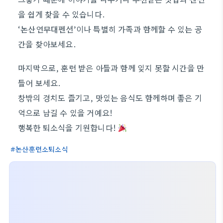
을 쉽게 찾을 수 있습니다.
‘논산연무대펜션’이나 특별히 가족과 함께할 수 있는 공
간을 찾아보세요.
마지막으로, 훈련 받은 아들과 함께 잊지 못할 시간을 만
들어 보세요.
창밖의 경치도 즐기고, 맛있는 음식도 함께하며 좋은 기
억으로 남길 수 있을 거예요!
행복한 퇴소식을 기원합니다!
논산훈련소퇴소식