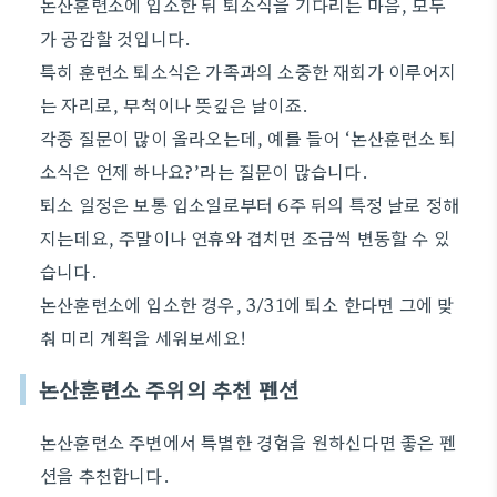
논산훈련소에 입소한 뒤 퇴소식을 기다리는 마음, 모두
가 공감할 것입니다.
특히 훈련소 퇴소식은 가족과의 소중한 재회가 이루어지
는 자리로, 무척이나 뜻깊은 날이죠.
각종 질문이 많이 올라오는데, 예를 들어 ‘논산훈련소 퇴
소식은 언제 하나요?’라는 질문이 많습니다.
퇴소 일정은 보통 입소일로부터 6주 뒤의 특정 날로 정해
지는데요, 주말이나 연휴와 겹치면 조금씩 변동할 수 있
습니다.
논산훈련소에 입소한 경우, 3/31에 퇴소 한다면 그에 맞
춰 미리 계획을 세워보세요!
논산훈련소 주위의 추천 펜션
논산훈련소 주변에서 특별한 경험을 원하신다면 좋은 펜
션을 추천합니다.