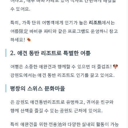
어나고, 내부 바와 카페도 있어 식사도 간편하게 해결할
수 있어요.
특히, 가족 단위 여행객에게 인기가 높은
리조트
에서는
여름限定 바비큐 파티와 같은 프로그램도 운영하니 참고
하세요!
2. 애견 동반 리조트로 특별한 여름
여행은 소중한 애완견과 함께할 수 있으면 더 즐겁죠!
강원도에서는 애견 동반 리조트도 인기를 끌고 있어요.
평창의 스위스 문화마을
은 강원도 애견동반리조트로 유명하고, 귀여운 친구와
함께 산책을 즐길 수 있는 공원도 근처에 있어요.
특히 애완견을 위한 전용池와 다양한 실내외 활동이 가능