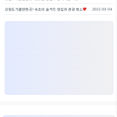
강원도가볼만한곳! 속초의 숨겨진 맛집과 관광 명소
2025-03-04