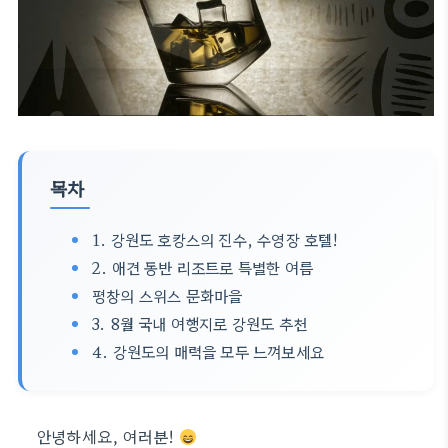
목차
1. 강원도 호캉스의 진수, 수영장 호텔!
2. 애견 동반 리조트로 특별한 여름
평창의 스위스 문화마을
3. 8월 국내 여행지로 강원도 추천
4. 강원도의 매력을 모두 느껴보세요
안녕하세요, 여러분!