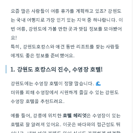
요즘 많은 사람들이 여름 휴가를 계획하고 있죠? 강원도
는 국내 여행지로 가장 인기 있는 지역 중 하나랍니다. 이
번 여름, 강원도에 가볼 만한 곳과 맛집 정보를 모아봤어
요!
특히, 강원도호캉스와 애견 동반 리조트를 찾는 사람들
에게도 좋은 정보를 준비했어요.
1. 강원도 호캉스의 진수, 수영장 호텔!
강원도에는 수영장 호텔이 정말 많습니다.
더위를 피해 수영장에서 시원하게 즐길 수 있는 강원도
수영장 호텔을 추천드려요.
예를 들어, 강릉에 위치한
호텔 헤리엇
은 수영장이 있는
호텔로 잘 알려져 있어요. 이곳은 바다와의 접근성도 뛰