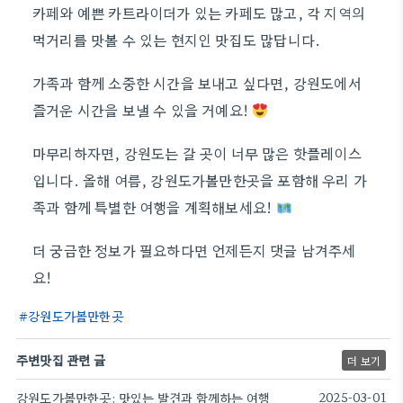
카페와 예쁜 카트라이더가 있는 카페도 많고, 각 지역의
먹거리를 맛볼 수 있는 현지인 맛집도 많답니다.
가족과 함께 소중한 시간을 보내고 싶다면, 강원도에서
즐거운 시간을 보낼 수 있을 거예요!
마무리하자면, 강원도는 갈 곳이 너무 많은 핫플레이스
입니다. 올해 여름, 강원도가볼만한곳을 포함해 우리 가
족과 함께 특별한 여행을 계획해보세요!
더 궁금한 정보가 필요하다면 언제든지 댓글 남겨주세
요!
강원도가볼만한곳
주변맛집 관련 글
더 보기
강원도가볼만한곳: 맛있는 발견과 함께하는 여행
2025-03-01