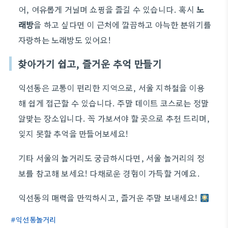
어, 여유롭게 거닐며 쇼핑을 즐길 수 있습니다. 혹시
노
래방
을 하고 싶다면 이 근처에 깔끔하고 아늑한 분위기를
자랑하는 노래방도 있어요!
찾아가기 쉽고, 즐거운 추억 만들기
익선동은 교통이 편리한 지역으로, 서울 지하철을 이용
해 쉽게 접근할 수 있습니다. 주말 데이트 코스로는 정말
알맞는 장소입니다. 꼭 가보셔야 할 곳으로 추천 드리며,
잊지 못할 추억을 만들어보세요!
기타 서울의 놀거리도 궁금하시다면, 서울 놀거리의 정
보를 참고해 보세요! 다채로운 경험이 가득할 거예요.
익선동의 매력을 만끽하시고, 즐거운 주말 보내세요!
익선동놀거리