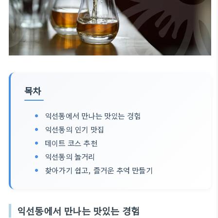
목차
익선동에서 만나는 맛있는 경험
익선동의 인기 맛집
데이트 코스 추천
익선동의 놀거리
찾아가기 쉽고, 즐거운 추억 만들기
익선동에서 만나는 맛있는 경험