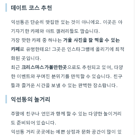
데이트 코스 추천
익선동은 단순히 맛집만 있는 것이 아니에요. 이곳은 아
기자기한 카페와 아트 갤러리들도 많습니다.
가장 핫한 카페 중 하나는
거울 사진을 잘 찍을 수 있는
카페
로 유명한데요! 그곳은 인스타그램에 올리기에 최적
화된 곳입니다.
최근
크리스마스가볼만한곳
으로도 추천되고 있어, 다양
한 이벤트와 꾸며진 분위기를 만끽할 수 있습니다. 친구
들과 즐거운 시간을 보낼 수 있는 완벽한 장소랍니다.
익선동의 놀거리
주말에 친구나 연인과 함께 할 수 있는 다양한 놀이거리
도 준비되어 있습니다.
익선동 거리 곳곳에는 예쁜 상점과 문화 공간이 많이 있