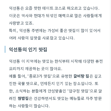
익선동은 요즘 핫한 데이트 코스로 떠오르고 있습니다.
이곳은 역사와 현대가 뒤섞인 매력으로 많은 사람들에게
사랑받고 있죠.
특히, 익선동 주변에는 가성비 좋은 맛집이 많이 있어서
여러 사람의 입맛을 사로잡고 있습니다.
익선동의 인기 맛집
익선동 이 지역에는 맛있는 한식부터 시작해 다양한 퓨전
요리까지 제공하는 곳이 많아요.
예를 들어, ‘종로3가 맛집’으로 유명한
갈비탕 집
은 깊고
진한 국물 맛으로, 언제든지 인기 있는 장소입니다. 또
한, 소식하는 분들에게 안성맞춤인 ‘압구정 맛집’으로 알
려진
쌈밥집
은 건강하면서도 맛있는 메뉴들로 자주 방문
하는 사람들이 많습니다.