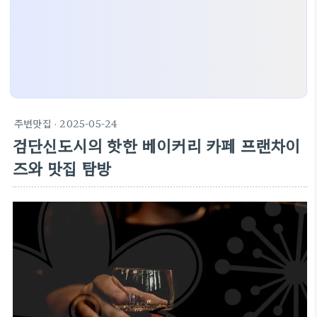
주변맛집
· 2025-05-24
검단신도시의 핫한 베이커리 카페 프랜차이
즈와 맛집 탐방