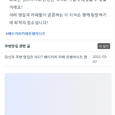
거에요!
여러 맛집과 카페들이 공존하는 이 지역은 함께 탐방하기
에 최적의 장소입니다!
베이커리카페프랜차이즈
주변맛집 관련 글
더 보기
당신의 주변 맛집은 어디? 베이커리 카페 프랜차이즈 완벽 안내!
2025-03-
07