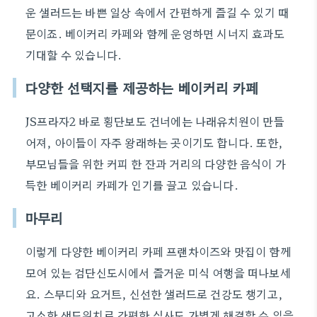
운 샐러드는 바쁜 일상 속에서 간편하게 즐길 수 있기 때
문이죠. 베이커리 카페와 함께 운영하면 시너지 효과도
기대할 수 있습니다.
다양한 선택지를 제공하는 베이커리 카페
JS프라자2 바로 횡단보도 건너에는 나래유치원이 만들
어져, 아이들이 자주 왕래하는 곳이기도 합니다. 또한,
부모님들을 위한 커피 한 잔과 거리의 다양한 음식이 가
득한 베이커리 카페가 인기를 끌고 있습니다.
마무리
이렇게 다양한 베이커리 카페 프랜차이즈와 맛집이 함께
모여 있는 검단신도시에서 즐거운 미식 여행을 떠나보세
요. 스무디와 요거트, 신선한 샐러드로 건강도 챙기고,
고소한 샌드위치로 간편한 식사도 가볍게 해결할 수 있을