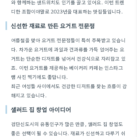
와 함께하는 샌드위치도 인기를 끌고 있어요. 이런 트렌
디한 조합이야말로 2023년을 대표하는 맛집들입니다.
신선한 재료로 만든 요거트 전문점
여름철을 맞아 요거트 전문점들이 특히 주목받고 있습니
다. 차가운 요거트에 과일과 견과류를 가득 얹어주는 요
거트는 단순한 디저트를 넘어서 건강식으로 자리잡고 있
죠. 이런 요거트를 제공하는 베이커리 카페는 인스타그
램 사진 찍기에도 좋답니다.
최근 여성들 사이에서도 건강한 디저트를 찾는 흐름이 강
해지고 있습니다.
샐러드 집 창업 아이디어
검단신도시의 유동인구가 많은 만큼, 샐러드 집 창업도
좋은 선택이 될 수 있습니다. 재료가 신선하고 다루기 쉬