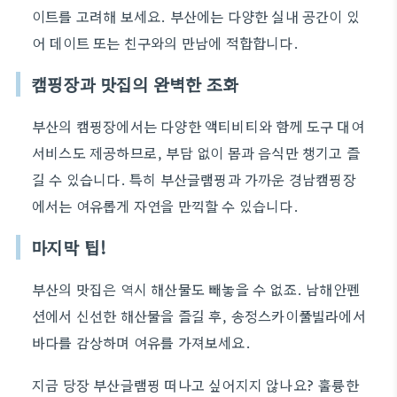
이트를 고려해 보세요. 부산에는 다양한 실내 공간이 있
어 데이트 또는 친구와의 만남에 적합합니다.
캠핑장과 맛집의 완벽한 조화
부산의 캠핑장에서는 다양한 액티비티와 함께 도구 대여
서비스도 제공하므로, 부담 없이 몸과 음식만 챙기고 즐
길 수 있습니다. 특히 부산글램핑과 가까운 경남캠핑장
에서는 여유롭게 자연을 만끽할 수 있습니다.
마지막 팁!
부산의 맛집은 역시 해산물도 빼놓을 수 없죠. 남해안펜
션에서 신선한 해산물을 즐길 후, 송정스카이풀빌라에서
바다를 감상하며 여유를 가져보세요.
지금 당장 부산글램핑 떠나고 싶어지지 않나요? 훌륭한