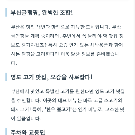
부산글램핑, 완벽한 조합!
부산은 멋진 해변과 맛집으로 가득한 도시입니다. 부산
글램핑을 계획 중이라면, 주변에서 꼭 들려야 할 맛집 정
보도 챙겨야겠죠? 특히 요즘 인기 있는 차박용품과 함께
하는 캠핑을 고려한다면 더욱 알찬 정보를 준비했습니
다.
영도 고기 맛집, 오감을 사로잡다!
부산에서 맛있고 특별한 고기를 원한다면 영도 고기 맛집
을 추천합니다. 이곳의 대표 메뉴는 바로 고급 소고기와
돼지고기! 특히,
‘한우 불고기’
는 인기 메뉴로, 고소한 맛
이 일품입니다.
주차와 교통편