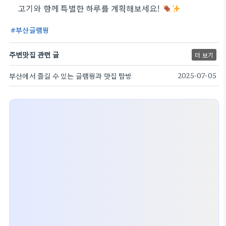
고기와 함께 특별한 하루를 계획해보세요!
부산글램핑
주변맛집 관련 글
더 보기
부산에서 즐길 수 있는 글램핑과 맛집 탐방
2025-07-05