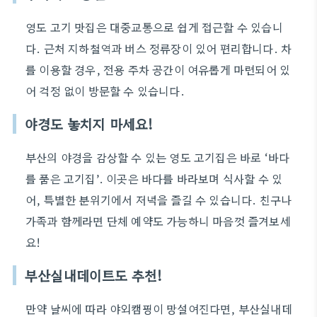
영도 고기 맛집은 대중교통으로 쉽게 접근할 수 있습니
다. 근처 지하철역과 버스 정류장이 있어 편리합니다. 차
를 이용할 경우, 전용 주차 공간이 여유롭게 마련되어 있
어 걱정 없이 방문할 수 있습니다.
야경도 놓치지 마세요!
부산의 야경을 감상할 수 있는 영도 고기집은 바로 ‘바다
를 품은 고기집’. 이곳은 바다를 바라보며 식사할 수 있
어, 특별한 분위기에서 저녁을 즐길 수 있습니다. 친구나
가족과 함께라면 단체 예약도 가능하니 마음껏 즐겨보세
요!
부산실내데이트도 추천!
만약 날씨에 따라 야외캠핑이 망설여진다면, 부산실내데