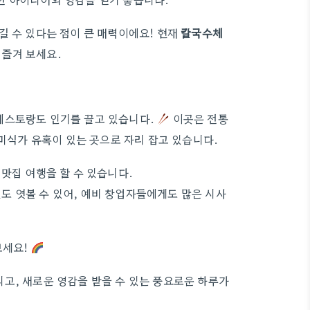
길 수 있다는 점이 큰 매력이에요! 현재
칼국수체
 즐겨 보세요.
레스토랑도 인기를 끌고 있습니다.
이곳은 전통
 미식가 유혹이 있는 곳으로 자리 잡고 있습니다.
맛집 여행을 할 수 있습니다.
도 엿볼 수 있어, 예비 창업자들에게도 많은 시사
보세요!
고, 새로운 영감을 받을 수 있는 풍요로운 하루가