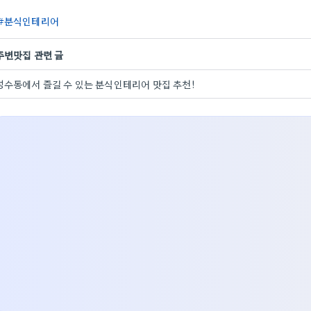
분식인테리어
주변맛집 관련 글
성수동에서 즐길 수 있는 분식인테리어 맛집 추천!