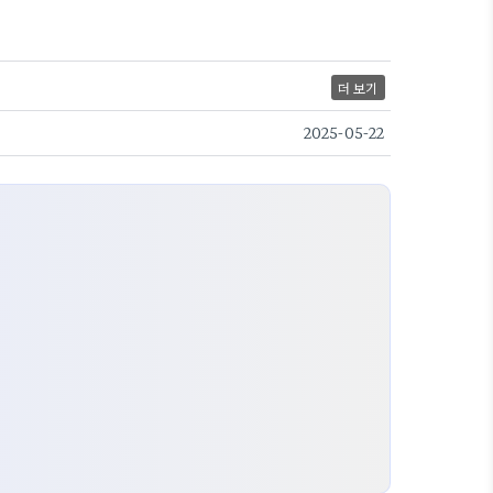
더 보기
2025-05-22