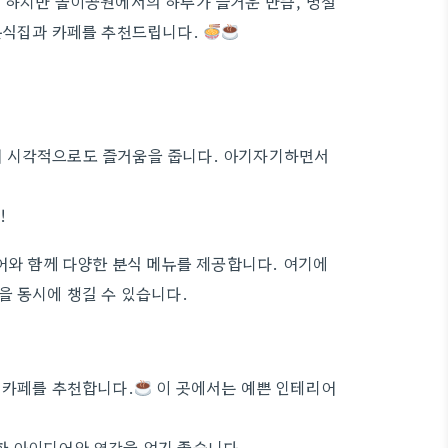
하지만 놀이공원에서의 하루가 즐거운 만큼, 명절
 분식집과 카페를 추천드립니다.
어 시각적으로도 즐거움을 줍니다. 아기자기하면서
!
어와 함께 다양한 분식 메뉴를 제공합니다. 여기에
을 동시에 챙길 수 있습니다.
 카페를 추천합니다.
이 곳에서는 예쁜 인테리어
한 아이디어와 영감을 얻기 좋습니다.