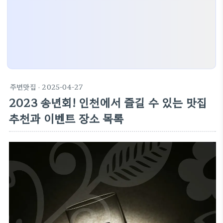
주변맛집
· 2025-04-27
2023 송년회! 인천에서 즐길 수 있는 맛집
추천과 이벤트 장소 목록