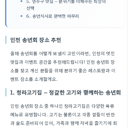
5. 연수구 맛집 – 분위기를 더해주는 최상의
선택
6. 송년식사로 완벽한 마무리
인천 송년회 장소 추천
올해 송년회를 어떻게 보낼지 고민이라면, 인천의 멋진
맛집과 이벤트 공간을 추천해드립니다! 인천 송년회 장
소를 찾고 계신 분들을 위해 분위기 좋은 레스토랑과 이
벤트 장소를 소개할게요.
1. 청라고기집 – 정갈한 고기와 함께하는 송년회
인천 송년회 장소 중 하나인 청라고기집은 다양한 육류
메뉴로 유명합니다. 고기는 물론이고 각종 곁들이 반찬
과 술도 준비되어 있어, 가족과 함께 저녁을 즐기기에 최