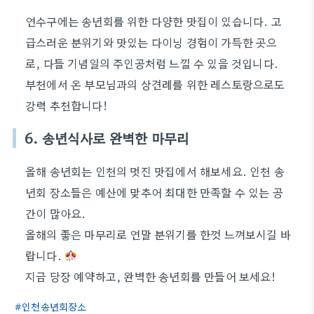
연수구에는 송년회를 위한 다양한 맛집이 있습니다. 고
급스러운 분위기와 맛있는 다이닝 경험이 가득한 곳으
로, 다들 기념일의 주인공처럼 느낄 수 있을 것입니다.
부천에서 온 부모님과의 상견례를 위한 레스토랑으로도
강력 추천합니다!
6. 송년식사로 완벽한 마무리
올해 송년회는 인천의 멋진 맛집에서 해보세요. 인천 송
년회 장소들은 예산에 맞추어 최대한 만족할 수 있는 공
간이 많아요.
올해의 좋은 마무리로 연말 분위기를 한껏 느껴보시길 바
랍니다.
지금 당장 예약하고, 완벽한 송년회를 만들어 보세요!
인천송년회장소