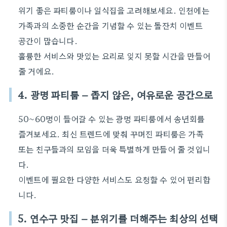
위기 좋은 파티룸이나 일식집을 고려해보세요. 인천에는
가족과의 소중한 순간을 기념할 수 있는 돌잔치 이벤트
공간이 많습니다.
훌륭한 서비스와 맛있는 요리로 잊지 못할 시간을 만들어
줄 거에요.
4. 광명 파티룸 – 좁지 않은, 여유로운 공간으로
50~60명이 들어갈 수 있는 광명 파티룸에서 송년회를
즐겨보세요. 최신 트렌드에 맞춰 꾸며진 파티룸은 가족
또는 친구들과의 모임을 더욱 특별하게 만들어 줄 것입니
다.
이벤트에 필요한 다양한 서비스도 요청할 수 있어 편리합
니다.
5. 연수구 맛집 – 분위기를 더해주는 최상의 선택