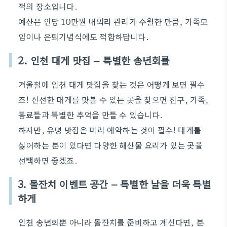
적의 장소입니다.
예산은 인당 10만원 내외라 관리가 수월한 만큼, 가족모
임이나 은퇴기념식에도 적합하답니다.
2. 인천 대게 맛집 – 특별한 송년회를
겨울철에 인천 대게 맛집을 찾는 것은 어떻게 보면 필수
죠! 신선한 대게를 맛볼 수 있는 곳을 찾으면 친구, 가족,
동료들과 특별한 추억을 만들 수 있습니다.
하지만, 유명 맛집은 미리 예약하는 것이 필수! 대게를
싫어하는 분이 있다면 다양한 해산물 요리가 있는 곳을
선택하면 좋겠죠.
3. 돌잔치 이벤트 공간 – 특별한 날을 더욱 특별
하게
인천 송년회뿐 아니라 돌잔치를 준비하고 계신다면, 분