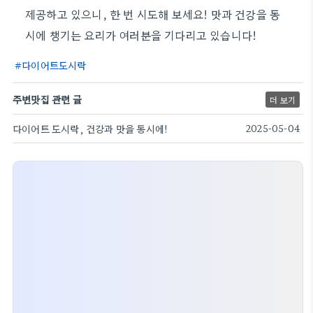
제공하고 있으니, 한 번 시도해 보세요! 맛과 건강을 동
시에 챙기는 요리가 여러분을 기다리고 있습니다!
다이어트도시락
주변맛집 관련 글
더 보기
다이어트 도시락, 건강과 맛을 동시에!
2025-05-04