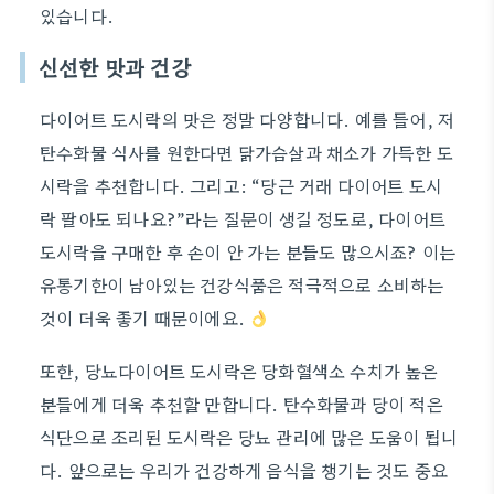
있습니다.
신선한 맛과 건강
다이어트 도시락의 맛은 정말 다양합니다. 예를 들어, 저
탄수화물 식사를 원한다면 닭가슴살과 채소가 가득한 도
시락을 추천합니다. 그리고: “당근 거래 다이어트 도시
락 팔아도 되나요?”라는 질문이 생길 정도로, 다이어트
도시락을 구매한 후 손이 안 가는 분들도 많으시죠? 이는
유통기한이 남아있는 건강식품은 적극적으로 소비하는
것이 더욱 좋기 때문이에요.
또한,
당뇨다이어트 도시락
은 당화혈색소 수치가 높은
분들에게 더욱 추천할 만합니다. 탄수화물과 당이 적은
식단으로 조리된 도시락은 당뇨 관리에 많은 도움이 됩니
다. 앞으로는 우리가 건강하게 음식을 챙기는 것도 중요