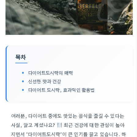
목차
다이어트도시락의 매력
신선한 맛과 건강
다이어트 도시락, 효과적인 활용법
여러분, 다이어트 중에도 맛있는 음식을 즐길 수 있다는
사실, 알고 계셨나요?
최근 건강에 대한 관심이 높아
지면서 ‘다이어트도시락’이 큰 인기를 끌고 있습니다. 하