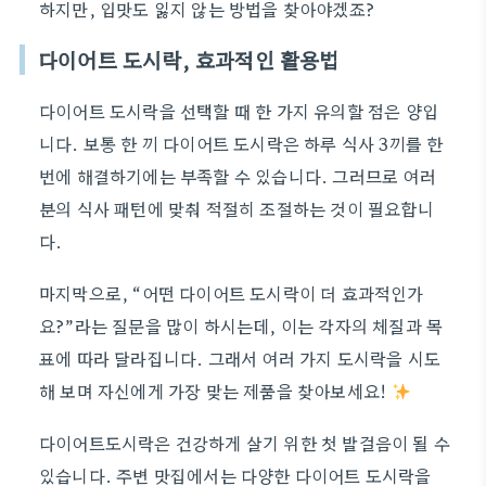
하지만, 입맛도 잃지 않는 방법을 찾아야겠죠?
다이어트 도시락, 효과적인 활용법
다이어트 도시락을 선택할 때 한 가지 유의할 점은 양입
니다. 보통 한 끼 다이어트 도시락은 하루 식사 3끼를 한
번에 해결하기에는 부족할 수 있습니다. 그러므로 여러
분의 식사 패턴에 맞춰 적절히 조절하는 것이 필요합니
다.
마지막으로, “어떤 다이어트 도시락이 더 효과적인가
요?”라는 질문을 많이 하시는데, 이는 각자의 체질과 목
표에 따라 달라집니다. 그래서 여러 가지 도시락을 시도
해 보며 자신에게 가장 맞는 제품을 찾아보세요!
다이어트도시락은 건강하게 살기 위한 첫 발걸음이 될 수
있습니다. 주변 맛집에서는 다양한 다이어트 도시락을