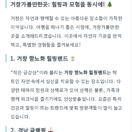
거창가볼만한곳: 힐링과 모험을 동시에!
거창은 자연과 함께할 수 있는 아름다운 장소들이 가득한
지역입니다. 여행을 떠나기 좋은 시점에, 거창가볼만한
곳을 소개해드리겠습니다. 이곳에서 자연의 기운을 만끽
하고, 특별한 경험들을 즐겨보세요!
1. 거창 항노화 힐링랜드
“작은 금강산”이라 불리는
거창 항노화 힐링랜드
는 탁
트인 자연 속에서 심신을 치유할 수 있는 장소입니다. 다
양한 테마의 정원과 산책로가 있어 산책은 물론, 가족과
함께 피크닉을 즐기기에도 안성맞춤입니다. 요즘은 특히
건강과 힐링이 뜨는 트렌드에 맞춰 방문객들이 많이 늘고
있습니다.
2. 경남 글램핑