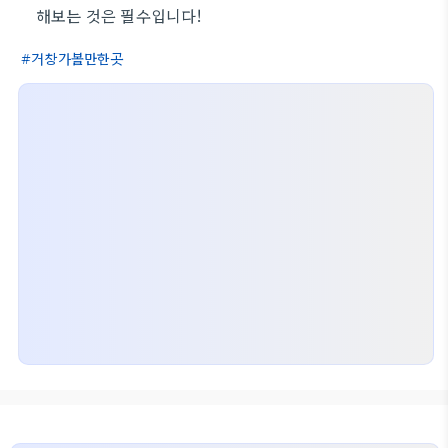
해보는 것은 필수입니다!
거창가볼만한곳