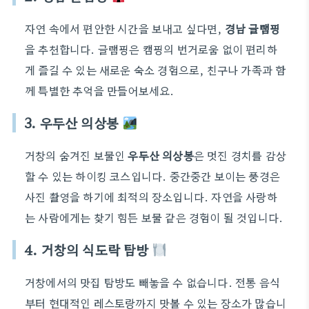
자연 속에서 편안한 시간을 보내고 싶다면,
경남 글램핑
을 추천합니다. 글램핑은 캠핑의 번거로움 없이 편리하
게 즐길 수 있는 새로운 숙소 경험으로, 친구나 가족과 함
께 특별한 추억을 만들어보세요.
3. 우두산 의상봉
거창의 숨겨진 보물인
우두산 의상봉
은 멋진 경치를 감상
할 수 있는 하이킹 코스입니다. 중간중간 보이는 풍경은
사진 촬영을 하기에 최적의 장소입니다. 자연을 사랑하
는 사람에게는 찾기 힘든 보물 같은 경험이 될 것입니다.
4. 거창의 식도락 탐방
거창에서의 맛집 탐방도 빼놓을 수 없습니다. 전통 음식
부터 현대적인 레스토랑까지 맛볼 수 있는 장소가 많습니