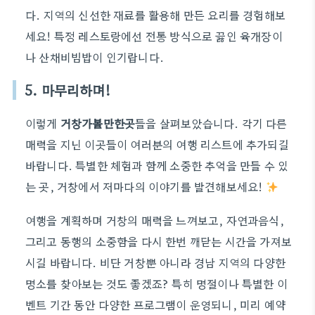
다. 지역의 신선한 재료를 활용해 만든 요리를 경험해보
세요! 특정 레스토랑에선 전통 방식으로 끓인 육개장이
나 산채비빔밥이 인기랍니다.
5. 마무리하며!
이렇게
거창가볼만한곳
들을 살펴보았습니다. 각기 다른
매력을 지닌 이곳들이 여러분의 여행 리스트에 추가되길
바랍니다. 특별한 체험과 함께 소중한 추억을 만들 수 있
는 곳, 거창에서 저마다의 이야기를 발견해보세요!
여행을 계획하며 거창의 매력을 느껴보고, 자연과음식,
그리고 동행의 소중함을 다시 한번 깨닫는 시간을 가져보
시길 바랍니다. 비단 거창뿐 아니라 경남 지역의 다양한
명소를 찾아보는 것도 좋겠죠? 특히 명절이나 특별한 이
벤트 기간 동안 다양한 프로그램이 운영되니, 미리 예약