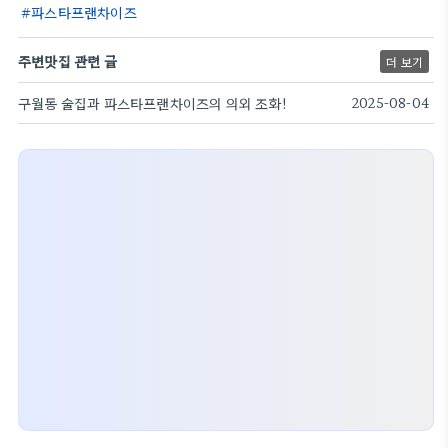
파스타프랜차이즈
주변맛집 관련 글
더 보기
구월동 술집과 파스타프랜차이즈의 의외 조화!
2025-08-04