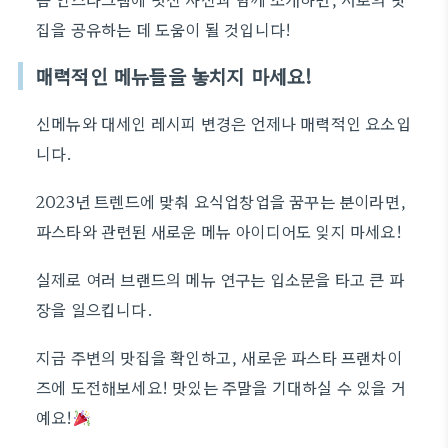
집을 공유하는 데 도움이 될 것입니다!
매력적인 메뉴들을 놓치지 마세요!
신메뉴와 대세인 레시피 변경은 언제나 매력적인 요소입
니다.
2023년 트렌드에 맞춰 요식업창업을 꿈꾸는 분이라면,
파스타와 관련된 새로운 메뉴 아이디어도 잊지 마세요!
실제로 여러 브랜드의 메뉴 연구는 입소문을 타고 큰 파
장을 일으킵니다.
지금 주변의 맛집을 확인하고, 새로운 파스타 프랜차이
즈에 도전해보세요! 맛있는 주말을 기대하실 수 있을 거
예요!