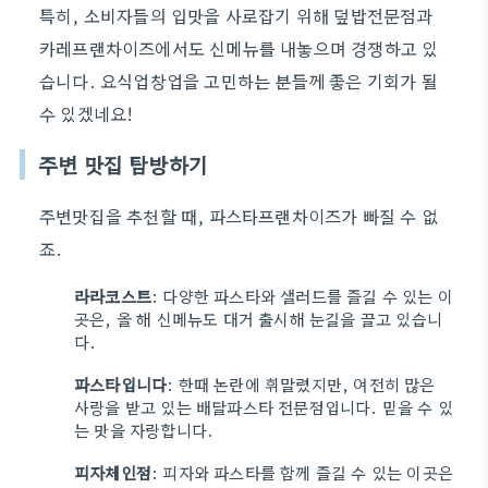
특히, 소비자들의 입맛을 사로잡기 위해 덮밥전문점과
카레프랜차이즈에서도 신메뉴를 내놓으며 경쟁하고 있
습니다. 요식업창업을 고민하는 분들께 좋은 기회가 될
수 있겠네요!
주변 맛집 탐방하기
주변맛집을 추천할 때, 파스타프랜차이즈가 빠질 수 없
죠.
라라코스트
: 다양한 파스타와 샐러드를 즐길 수 있는 이
곳은, 올 해 신메뉴도 대거 출시해 눈길을 끌고 있습니
다.
파스타입니다
: 한때 논란에 휘말렸지만, 여전히 많은
사랑을 받고 있는 배달파스타 전문점입니다. 믿을 수 있
는 맛을 자랑합니다.
피자체인점
: 피자와 파스타를 함께 즐길 수 있는 이곳은