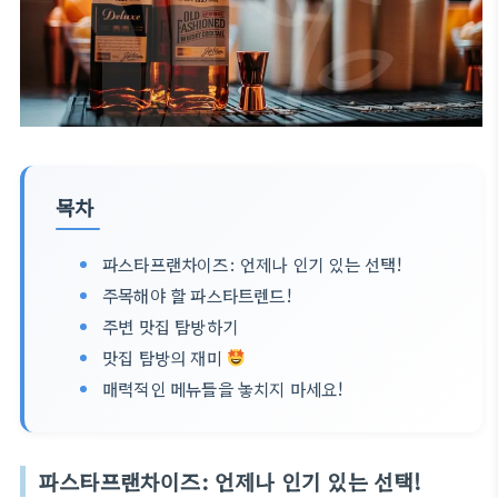
목차
파스타프랜차이즈: 언제나 인기 있는 선택!
주목해야 할 파스타트렌드!
주변 맛집 탐방하기
맛집 탐방의 재미
매력적인 메뉴들을 놓치지 마세요!
파스타프랜차이즈: 언제나 인기 있는 선택!