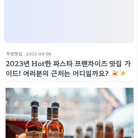
주변맛집
· 2025-04-06
2023년 Hot한 파스타 프랜차이즈 맛집 가
이드! 여러분의 근처는 어디일까요?