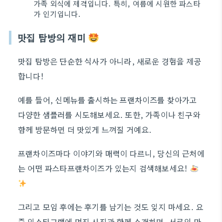
가족 외식에 제격입니다. 특히, 여름에 시원한 파스타
가 인기입니다.
맛집 탐방의 재미
맛집 탐방은 단순한 식사가 아니라, 새로운 경험을 제공
합니다!
예를 들어, 신메뉴를 출시하는 프랜차이즈를 찾아가고
다양한 샘플러를 시도해보세요. 또한, 가족이나 친구와
함께 방문하면 더 맛있게 느껴질 거예요.
프랜차이즈마다 이야기와 매력이 다르니, 당신의 근처에
는 어떤 파스타프랜차이즈가 있는지 검색해보세요!
그리고 모임 후에는 후기를 남기는 것도 잊지 마세요. 요
즘 인스타그램에 멋진 사진과 함께 소개하면, 서로의 맛