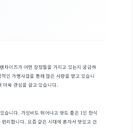
 프랜차이즈가 어떤 장점들을 가지고 있는지 궁금하
정적인 가맹사업을 통해 많은 사랑을 받고 있습니
며 더욱 관심을 끌고 있습니다.
있습니다. 가성비도 뛰어나고 맛도 좋은 1인 한식
 편리합니다. 요즘 같은 시대에 혼자서 맛있고 건