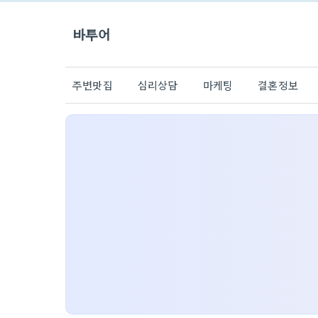
바투어
주변맛집
심리상담
마케팅
결혼정보