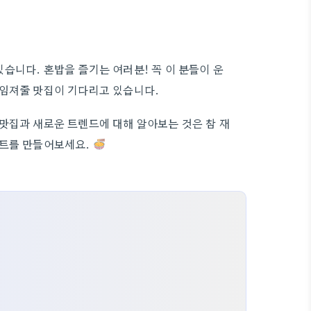
습니다. 혼밥을 즐기는 여러분! 꼭 이 분들이 운
책임져줄 맛집이 기다리고 있습니다.
맛집과 새로운 트렌드에 대해 알아보는 것은 참 재
스트를 만들어보세요.