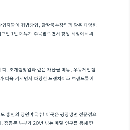
 창업자들이 컵밥창업, 닭칼국수창업과 같은 다양한
렌드인 1인 메뉴가 주목받으면서 창업 시장에서의
니다. 조개찜창업과 같은 해산물 메뉴, 우동체인점
드가 더욱 커지면서 다양한 프랜차이즈 브랜드들이
원도 홍천의 장원막국수! 이곳은 평양냉면 전문점으
, 정종문 부부가 20년 넘는 메밀 연구를 통해 탄