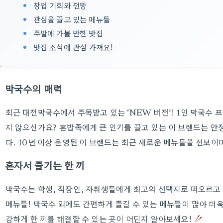
창업 기회와 전망
관심을 끌고 있는 메뉴들
주말에 가볼 만한 맛집
맛집 소식에 관심 가져요!
막국수의 매력
최근 대전막국수에서 주목받고 있는 ‘NEW 버전’! 1인 막국수
지 않으신가요? 혼밥족에게 큰 인기를 끌고 있는 이 브랜드는 안
다. 10년 이상 운영된 이 브랜드는 최근 새로운 메뉴들을 선보이
혼자서 즐기는 한 끼
막국수는 학생, 직장인, 자취생들에게 최고의 선택지로 떠오르고 
메뉴들! 막국수 외에도 간편하게 즐길 수 있는 메뉴들이 많아 더욱
강하게 한 끼를 해결할 수 있는 곳이 어딘지 알아보세요!