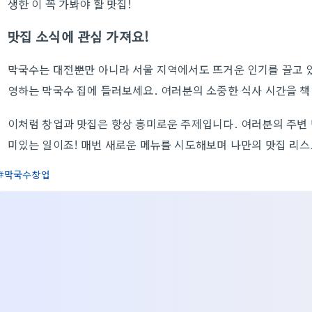
생한 이 꼭 가봐야 할 맛집!
맛집 소식에 관심 가져요!
막국수는 대전뿐만 아니라 서울 지역에서도 뜨거운 인기를 끌고 있
영하는 막국수 집에 들러보세요. 여러분의 소중한 식사 시간을 
이처럼 창업과 맛집은 항상 흥미로운 주제입니다. 여러분의 주변 
미있는 일이죠! 매번 새로운 메뉴를 시도해보며 나만의 맛집 리
막국수창업