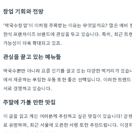
창업 기회와 전망
‘막국수창업’이 이처럼 주목받는 이유는 무엇일까요? 많은 예비
한식 프랜차이즈 브랜드에 관심을 두고 있습니다. 특히, 최근 트
가능성이 더욱 확대되고 있죠.
관심을 끌고 있는 메뉴들
막국수뿐만 아니라 요즘 인기를 끌고 있는 다양한 먹거리가 있습
에서 제공하는 푸짐한 우동 또한 좋은 선택입니다. 이러한 트렌
서로 경쟁하고 있습니다.
주말에 가볼 만한 맛집
이 글을 읽고 계신 여러분께 추천하고 싶은 맛집이 있습니다! 강
로 유명하며, 최근 서울에 오픈한 서령 또한 추천드립니다. 이경희