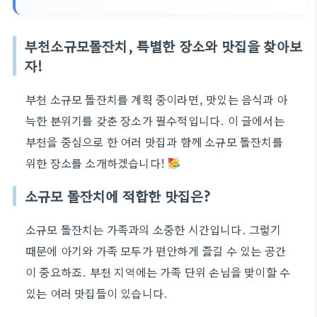
부천소규모돌잔치, 특별한 장소와 맛집을 찾아보
자!
부천 소규모 돌잔치를 계획 중이라면, 맛있는 음식과 아
늑한 분위기를 갖춘 장소가 필수적입니다. 이 글에서는
부천을 중심으로 한 여러 맛집과 함께 소규모 돌잔치를
위한 장소를 소개하겠습니다!
소규모 돌잔치에 적합한 맛집은?
소규모 돌잔치는 가족과의 소중한 시간입니다. 그렇기
때문에 아기와 가족 모두가 편안하게 즐길 수 있는 공간
이 중요하죠. 부천 지역에는 가족 단위 손님을 맞이할 수
있는 여러 맛집들이 있습니다.