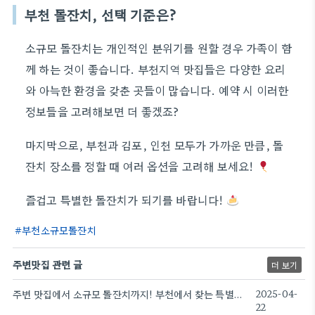
부천 돌잔치, 선택 기준은?
소규모 돌잔치는 개인적인 분위기를 원할 경우 가족이 함
께 하는 것이 좋습니다. 부천지역 맛집들은 다양한 요리
와 아늑한 환경을 갖춘 곳들이 많습니다. 예약 시 이러한
정보들을 고려해보면 더 좋겠죠?
마지막으로, 부천과 김포, 인천 모두가 가까운 만큼, 돌
잔치 장소를 정할 때 여러 옵션을 고려해 보세요!
즐겁고 특별한 돌잔치가 되기를 바랍니다!
부천소규모돌잔치
주변맛집 관련 글
더 보기
주변 맛집에서 소규모 돌잔치까지! 부천에서 찾는 특별한 장소는?
2025-04-
22