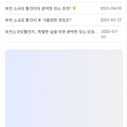
부천 소규모 돌잔치의 완벽한 장소 추천!
2025-04-01
부천 소규모 돌잔치 후 가볼만한 맛집은?
2025-05-27
부천소규모돌잔치, 특별한 날을 위한 완벽한 장소 모음!
2025-07-
01