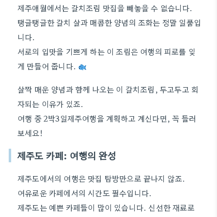
제주애월에서는 갈치조림 맛집을 빼놓을 수 없습니다.
탱글탱글한 갈치 살과 매콤한 양념의 조화는 정말 일품입
니다.
서로의 입맛을 기쁘게 하는 이 조림은 여행의 피로를 잊
게 만들어 줍니다.
살짝 매운 양념과 함께 나오는 이 갈치조림, 두고두고 회
자되는 이유가 있죠.
여행 중 2박3일제주여행을 계획하고 계신다면, 꼭 들러
보세요!
제주도 카페: 여행의 완성
제주도에서의 여행은 맛집 탐방만으로 끝나지 않죠.
여유로운 카페에서의 시간도 필수입니다.
제주도는 예쁜 카페들이 많이 있습니다. 신선한 재료로