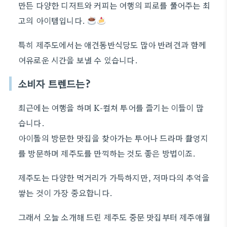
만든 다양한 디저트와 커피는 여행의 피로를 풀어주는 최
고의 아이템입니다.
특히 제주도에서는 애견동반식당도 많아 반려견과 함께
여유로운 시간을 보낼 수 있습니다.
소비자 트렌드는?
최근에는 여행을 하며 K-컬쳐 투어를 즐기는 이들이 많
습니다.
아이돌의 방문한 맛집을 찾아가는 투어나 드라마 촬영지
를 방문하며 제주도를 만끽하는 것도 좋은 방법이죠.
제주도는 다양한 먹거리가 가득하지만, 저마다의 추억을
쌓는 것이 가장 중요합니다.
그래서 오늘 소개해 드린 제주도 중문 맛집부터 제주애월