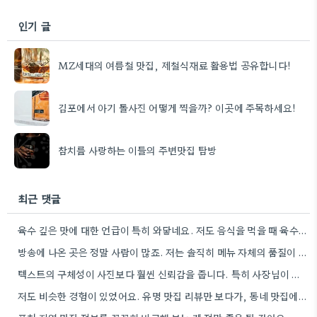
인기 글
MZ세대의 여름철 맛집, 제철식재료 활용법 공유합니다!
김포에서 아기 돌사진 어떻게 찍을까? 이곳에 주목하세요!
참치를 사랑하는 이들의 주변맛집 탐방
최근 댓글
육수 깊은 맛에 대한 언급이 특히 와닿네요. 저도 음식을 먹을 때 육수의 깊은 맛을 중요하게…
방송에 나온 곳은 정말 사람이 많죠. 저는 솔직히 메뉴 자체의 품질이 더 중요하다고 생각해요.
텍스트의 구체성이 사진보다 훨씬 신뢰감을 줍니다. 특히 사장님이 직접 요리하는 곳을 찾는 게 좋은 전략인…
저도 비슷한 경험이 있었어요. 유명 맛집 리뷰만 보다가, 동네 맛집에서 훨씬 더 맛있는 음식을 먹고…