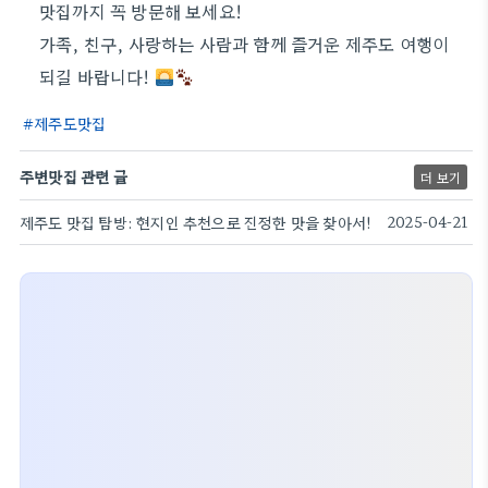
맛집까지 꼭 방문해 보세요!
가족, 친구, 사랑하는 사람과 함께 즐거운 제주도 여행이
되길 바랍니다!
제주도맛집
주변맛집 관련 글
더 보기
제주도 맛집 탐방: 현지인 추천으로 진정한 맛을 찾아서!
2025-04-21