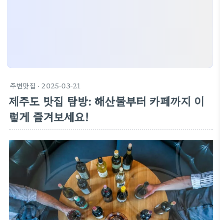
주변맛집
· 2025-03-21
제주도 맛집 탐방: 해산물부터 카페까지 이
렇게 즐겨보세요!