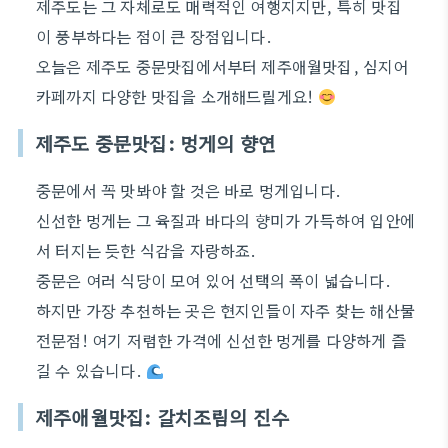
제주도는 그 자체로도 매력적인 여행지지만, 특히 맛집
이 풍부하다는 점이 큰 장점입니다.
오늘은 제주도 중문맛집에서부터 제주애월맛집, 심지어
카페까지 다양한 맛집을 소개해드릴게요!
제주도 중문맛집: 멍게의 향연
중문에서 꼭 맛봐야 할 것은 바로 멍게입니다.
신선한 멍게는 그 육질과 바다의 향미가 가득하여 입안에
서 터지는 듯한 식감을 자랑하죠.
중문은 여러 식당이 모여 있어 선택의 폭이 넓습니다.
하지만 가장 추천하는 곳은 현지인들이 자주 찾는 해산물
전문점! 여기 저렴한 가격에 신선한 멍게를 다양하게 즐
길 수 있습니다.
제주애월맛집: 갈치조림의 진수