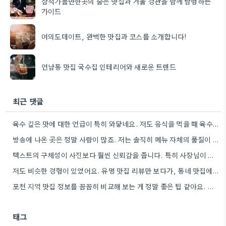
삼척가볼만한곳의 숨은 맛집과 겨울 경관을 함께 탐험하는
가이드
여의도데이트, 완벽한 맛집과 코스를 소개합니다!
연남동 맛집 국수집 인테리어와 새로운 트렌드
최근 댓글
육수 깊은 맛에 대한 언급이 특히 와닿네요. 저도 음식을 먹을 때 육수의 깊은 맛을 중요하게…
방송에 나온 곳은 정말 사람이 많죠. 저는 솔직히 메뉴 자체의 품질이 더 중요하다고 생각해요.
텍스트의 구체성이 사진보다 훨씬 신뢰감을 줍니다. 특히 사장님이 직접 요리하는 곳을 찾는 게 좋은 전략인…
저도 비슷한 경험이 있었어요. 유명 맛집 리뷰만 보다가, 동네 맛집에서 훨씬 더 맛있는 음식을 먹고…
포천 지역 맛집 정보를 꼼꼼히 비교해 보는 게 정말 좋은 팁 같아요. 특히 커뮤니티 언급…
태그