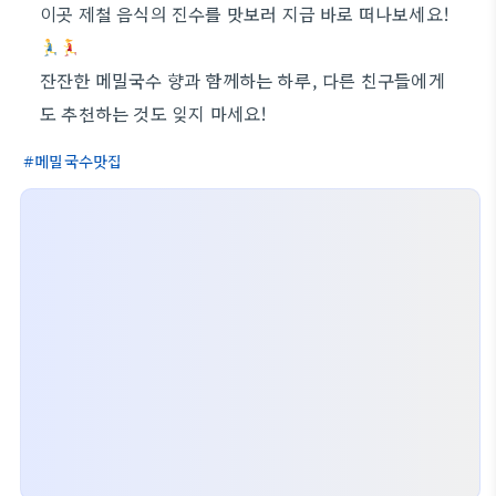
이곳 제철 음식의 진수를 맛보러 지금 바로 떠나보세요!
잔잔한 메밀국수 향과 함께하는 하루, 다른 친구들에게
도 추천하는 것도 잊지 마세요!
메밀국수맛집