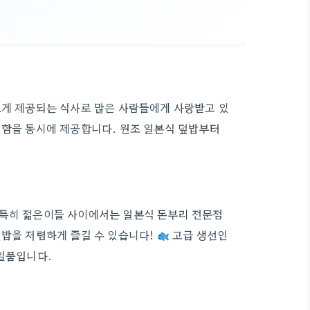
르게 제공되는 식사로 많은 사람들에게 사랑받고 있
리함을 동시에 제공합니다. 원조 일본식 덮밥부터
 특히 젊은이들 사이에서는 일본식 돈부리 전문점
덮밥을 저렴하게 즐길 수 있습니다!
고급 생선인
 일품입니다.