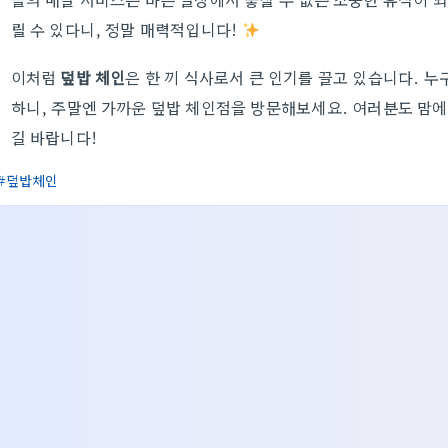
릴 수 있다니, 정말 매력적입니다!
이처럼
덮밥 체인
은 한 끼 식사로서 큰 인기를 끌고 있습니다. 
하니, 주말엔 가까운 덮밥 체인점을 방문해보세요. 여러분도 맘
길 바랍니다!
덮밥체인