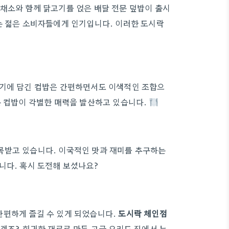
채소와 함께 닭고기를 얹은 배달 전문 덮밥이 출시
는 젊은 소비자들에게 인기입니다. 이러한 도시락
용기에 담긴 컵밥은 간편하면서도 이색적인 조합으
는 컵밥이 각별한 매력을 발산하고 있습니다.
목받고 있습니다. 이국적인 맛과 재미를 추구하는
니다. 혹시 도전해 보셨나요?
간편하게 즐길 수 있게 되었습니다.
도시락 체인점
겠죠? 희귀한 재료로 만든 고급 요리도 집에서 누