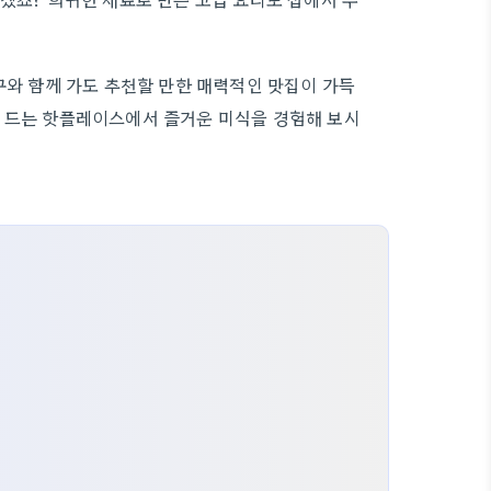
누구와 함께 가도 추천할 만한 매력적인 맛집이 가득
에 드는 핫플레이스에서 즐거운 미식을 경험해 보시