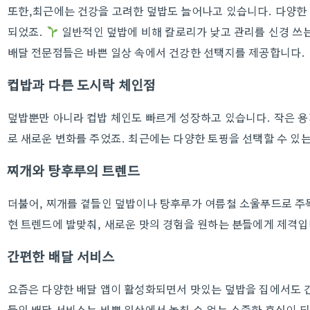
또한,최근에는 건강을 고려한 덮밥도 늘어나고 있습니다. 다양한 
되었죠.
일반적인 덮밥에 비해 칼로리가 낮고 관리를 신경 쓰
배달 전문점들은 바쁜 일상 속에서 건강한 선택지를 제공합니다.
컵밥과 다른 도시락 체인점
덮밥뿐만 아니라 컵밥 체인도 빠르게 성장하고 있습니다. 작은 
로 새로운 변화를 주었죠. 최근에는 다양한 토핑을 선택할 수 있
찌개와 탕후루의 트렌드
더불어, 찌개를 곁들인 덮밥이나 탕후루가 여름철 소울푸드로 주
현 트렌드에 발맞춰, 새로운 맛의 경험을 원하는 분들에게 제격입
간편한 배달 서비스
요즘은 다양한 배달 앱이 활성화되면서 맛있는 덮밥을 집에서도 
들의 배달 서비스는 바쁜 일상에서 놓칠 수 없는 소중한 휴식이 되