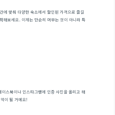
간에 맞춰 다양한 숙소에서 할인된 가격으로 즐길
획해보세요. 이제는 단순히 머무는 것이 아니라 특
 페이스북이나 인스타그램에 인증 사진을 올리고 해
억이 될 거예요!