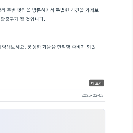
함께 주변 맛집을 방문하면서 특별한 시간을 가져보
 탈출구가 될 것입니다.
 예약해보세요. 풍성한 가을을 만끽할 준비가 되었
더 보기
2025-03-03