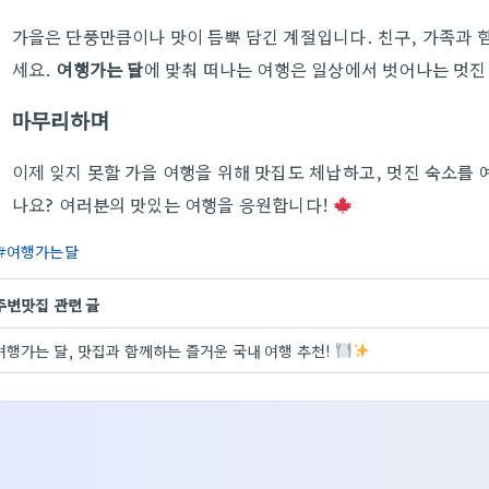
가을은 단풍만큼이나 맛이 듬뿍 담긴 계절입니다. 친구, 가족과 
세요.
여행가는 달
에 맞춰 떠나는 여행은 일상에서 벗어나는 멋진
마무리하며
이제 잊지 못할 가을 여행을 위해 맛집도 체납하고, 멋진 숙소를
나요? 여러분의 맛있는 여행을 응원합니다!
여행가는달
주변맛집 관련 글
여행가는 달, 맛집과 함께하는 즐거운 국내 여행 추천!