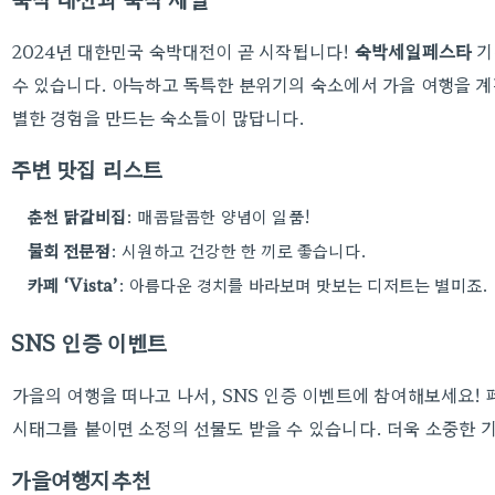
2024년 대한민국 숙박대전이 곧 시작됩니다!
숙박세일페스타
기
수 있습니다. 아늑하고 독특한 분위기의 숙소에서 가을 여행을 계
별한 경험을 만드는 숙소들이 많답니다.
주변 맛집 리스트
춘천 닭갈비집
: 매콤달콤한 양념이 일품!
물회 전문점
: 시원하고 건강한 한 끼로 좋습니다.
카페 ‘Vista’
: 아름다운 경치를 바라보며 맛보는 디저트는 별미죠.
SNS 인증 이벤트
가을의 여행을 떠나고 나서, SNS 인증 이벤트에 참여해보세요!
시태그를 붙이면 소정의 선물도 받을 수 있습니다. 더욱 소중한 기
가을여행지추천