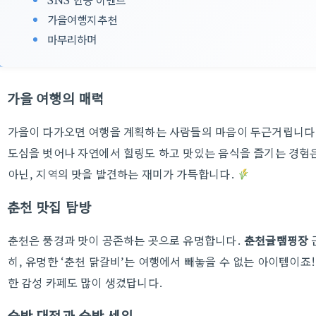
가을여행지추천
마무리하며
가을 여행의 매력
가을이 다가오면 여행을 계획하는 사람들의 마음이 두근거립니다.
도심을 벗어나 자연에서 힐링도 하고 맛있는 음식을 즐기는 경험
아닌, 지역의 맛을 발견하는 재미가 가득합니다.
춘천 맛집 탐방
춘천은 풍경과 맛이 공존하는 곳으로 유명합니다.
춘천글램핑장
히, 유명한 ‘춘천 닭갈비’는 여행에서 빼놓을 수 없는 아이템이죠
한 감성 카페도 많이 생겼답니다.
숙박 대전과 숙박 세일