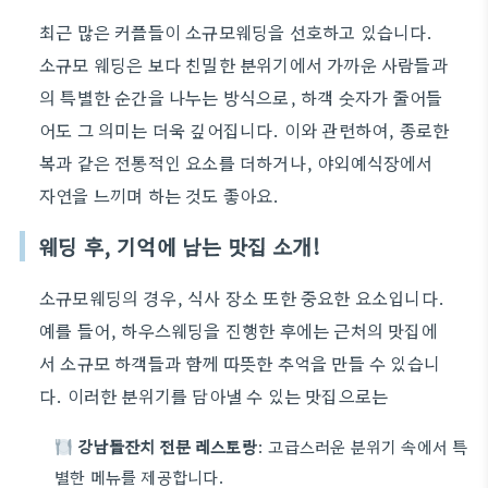
최근 많은 커플들이 소규모웨딩을 선호하고 있습니다.
소규모 웨딩은 보다 친밀한 분위기에서 가까운 사람들과
의 특별한 순간을 나누는 방식으로, 하객 숫자가 줄어들
어도 그 의미는 더욱 깊어집니다. 이와 관련하여, 종로한
복과 같은 전통적인 요소를 더하거나, 야외예식장에서
자연을 느끼며 하는 것도 좋아요.
웨딩 후, 기억에 남는 맛집 소개!
소규모웨딩의 경우, 식사 장소 또한 중요한 요소입니다.
예를 들어, 하우스웨딩을 진행한 후에는 근처의 맛집에
서 소규모 하객들과 함께 따뜻한 추억을 만들 수 있습니
다. 이러한 분위기를 담아낼 수 있는 맛집으로는
강남돌잔치 전문 레스토랑
: 고급스러운 분위기 속에서 특
별한 메뉴를 제공합니다.