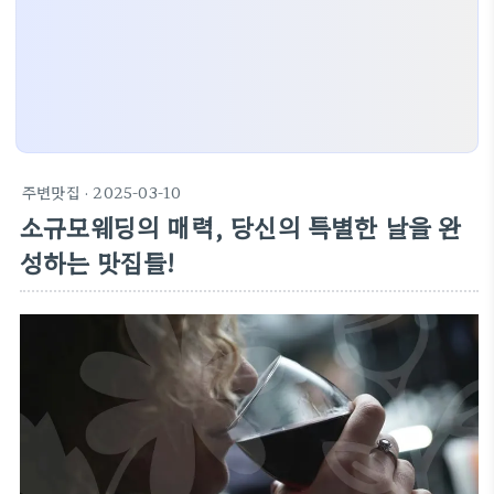
주변맛집
· 2025-03-10
소규모웨딩의 매력, 당신의 특별한 날을 완
성하는 맛집들!