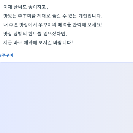
이제 날씨도 좋아지고,
맛있는 쭈꾸미를 제대로 즐길 수 있는 계절입니다.
내 주변 맛집에서 쭈꾸미의 매력을 만끽해 보세요!
맛집 탐방의 힌트를 얻으셨다면,
지금 바로 예약해 보시길 바랍니다!
쭈꾸미