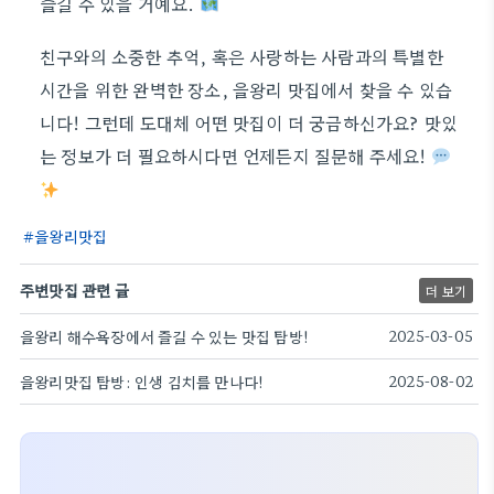
즐길 수 있을 거예요.
친구와의 소중한 추억, 혹은 사랑하는 사람과의 특별한
시간을 위한 완벽한 장소, 을왕리 맛집에서 찾을 수 있습
니다! 그런데 도대체 어떤 맛집이 더 궁금하신가요? 맛있
는 정보가 더 필요하시다면 언제든지 질문해 주세요!
을왕리맛집
주변맛집 관련 글
더 보기
을왕리 해수욕장에서 즐길 수 있는 맛집 탐방!
2025-03-05
을왕리맛집 탐방: 인생 김치를 만나다!
2025-08-02