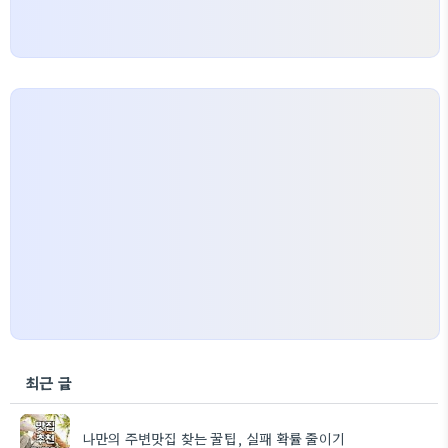
최근 글
나만의 주변맛집 찾는 꿀팁, 실패 확률 줄이기